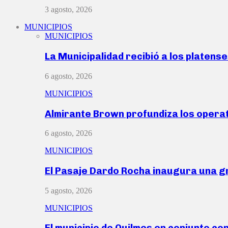
3 agosto, 2026
MUNICIPIOS
MUNICIPIOS
La Municipalidad recibió a los platen
6 agosto, 2026
MUNICIPIOS
Almirante Brown profundiza los operat
6 agosto, 2026
MUNICIPIOS
El Pasaje Dardo Rocha inaugura una g
5 agosto, 2026
MUNICIPIOS
El municipio de Quilmes en conjunto co