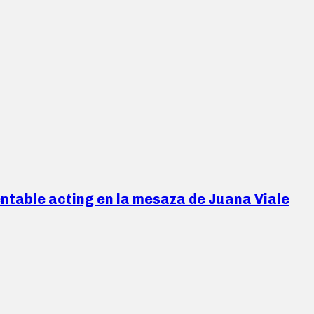
ntable acting en la mesaza de Juana Viale