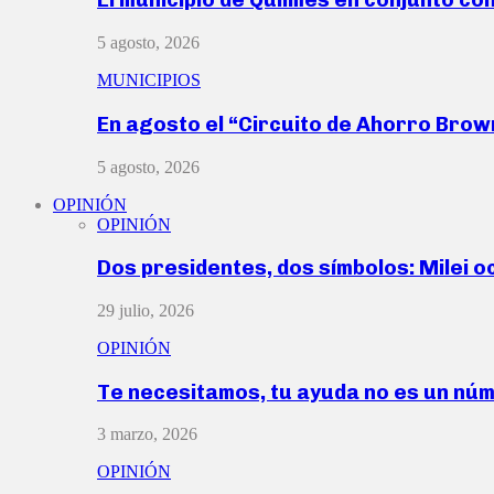
5 agosto, 2026
MUNICIPIOS
En agosto el “Circuito de Ahorro Bro
5 agosto, 2026
OPINIÓN
OPINIÓN
Dos presidentes, dos símbolos: Milei o
29 julio, 2026
OPINIÓN
Te necesitamos, tu ayuda no es un nú
3 marzo, 2026
OPINIÓN