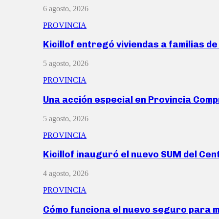
6 agosto, 2026
PROVINCIA
Kicillof entregó viviendas a familias d
5 agosto, 2026
PROVINCIA
Una acción especial en Provincia Com
5 agosto, 2026
PROVINCIA
Kicillof inauguró el nuevo SUM del Ce
4 agosto, 2026
PROVINCIA
Cómo funciona el nuevo seguro para 