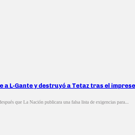
a L-Gante y destruyó a Tetaz tras el imprese
 después que La Nación publicara una falsa lista de exigencias para...