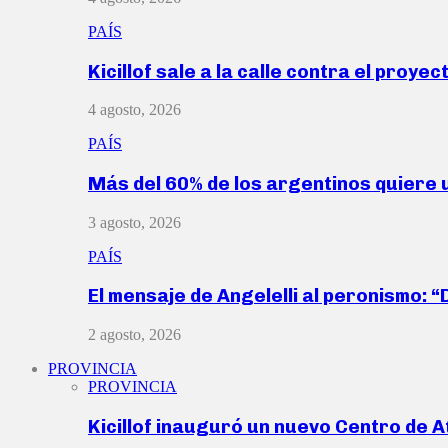
PAÍS
Kicillof sale a la calle contra el proye
4 agosto, 2026
PAÍS
Más del 60% de los argentinos quiere
3 agosto, 2026
PAÍS
El mensaje de Angelelli al peronismo: 
2 agosto, 2026
PROVINCIA
PROVINCIA
Kicillof inauguró un nuevo Centro de 