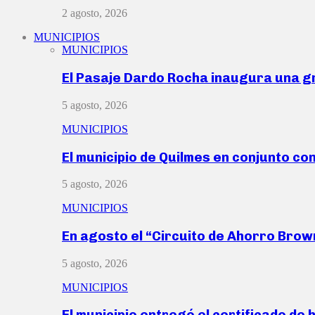
2 agosto, 2026
MUNICIPIOS
MUNICIPIOS
El Pasaje Dardo Rocha inaugura una g
5 agosto, 2026
MUNICIPIOS
El municipio de Quilmes en conjunto co
5 agosto, 2026
MUNICIPIOS
En agosto el “Circuito de Ahorro Bro
5 agosto, 2026
MUNICIPIOS
El municipio entregó el certificado de 