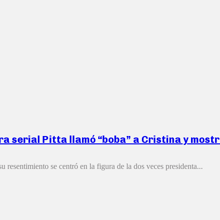
 serial Pitta llamó “boba” a Cristina y mostr
u resentimiento se centró en la figura de la dos veces presidenta...