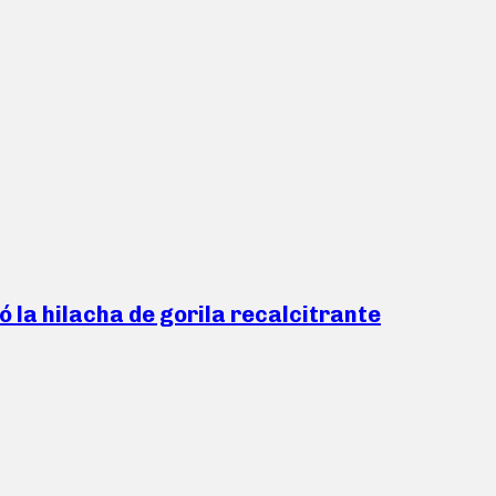
ó la hilacha de gorila recalcitrante