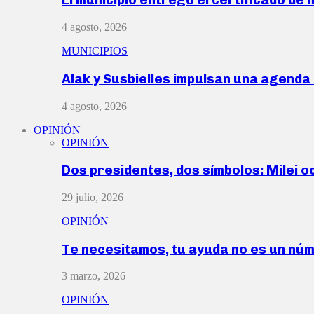
4 agosto, 2026
MUNICIPIOS
Alak y Susbielles impulsan una agend
4 agosto, 2026
OPINIÓN
OPINIÓN
Dos presidentes, dos símbolos: Milei o
29 julio, 2026
OPINIÓN
Te necesitamos, tu ayuda no es un nú
3 marzo, 2026
OPINIÓN