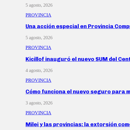
5 agosto, 2026
PROVINCIA
Una acción especial en Provincia Com
5 agosto, 2026
PROVINCIA
Kicillof inauguró el nuevo SUM del Ce
4 agosto, 2026
PROVINCIA
Cómo funciona el nuevo seguro para 
3 agosto, 2026
PROVINCIA
Milei y las provincias: la extorsión com