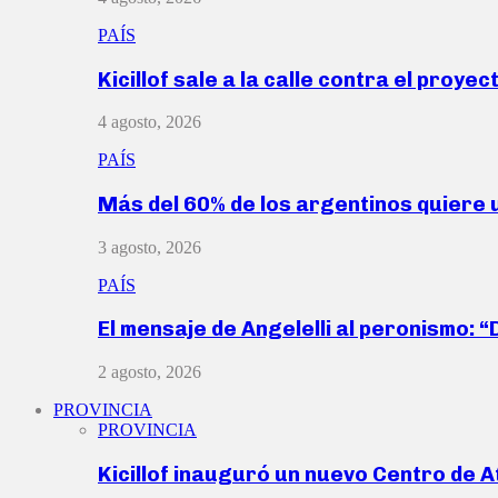
PAÍS
Kicillof sale a la calle contra el proye
4 agosto, 2026
PAÍS
Más del 60% de los argentinos quiere
3 agosto, 2026
PAÍS
El mensaje de Angelelli al peronismo: 
2 agosto, 2026
PROVINCIA
PROVINCIA
Kicillof inauguró un nuevo Centro de 