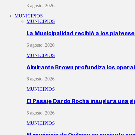
3 agosto, 2026
MUNICIPIOS
MUNICIPIOS
La Municipalidad recibió a los platen
6 agosto, 2026
MUNICIPIOS
Almirante Brown profundiza los operat
6 agosto, 2026
MUNICIPIOS
El Pasaje Dardo Rocha inaugura una g
5 agosto, 2026
MUNICIPIOS
El municipio de Quilmes en conjunto co