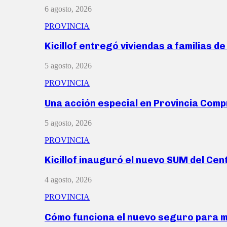
6 agosto, 2026
PROVINCIA
Kicillof entregó viviendas a familias d
5 agosto, 2026
PROVINCIA
Una acción especial en Provincia Com
5 agosto, 2026
PROVINCIA
Kicillof inauguró el nuevo SUM del Ce
4 agosto, 2026
PROVINCIA
Cómo funciona el nuevo seguro para 