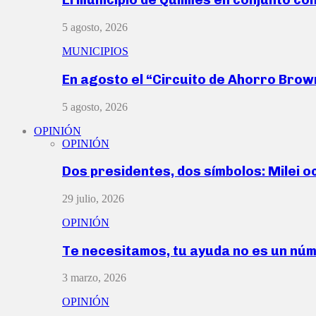
5 agosto, 2026
MUNICIPIOS
En agosto el “Circuito de Ahorro Bro
5 agosto, 2026
OPINIÓN
OPINIÓN
Dos presidentes, dos símbolos: Milei o
29 julio, 2026
OPINIÓN
Te necesitamos, tu ayuda no es un nú
3 marzo, 2026
OPINIÓN