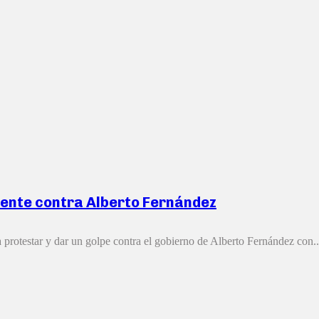
uyente contra Alberto Fernández
 protestar y dar un golpe contra el gobierno de Alberto Fernández con..