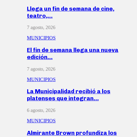
Llega un fin de semana de cine,
teatro,…
7 agosto, 2026
MUNICIPIOS
El fin de semana llega una nueva
edición…
7 agosto, 2026
MUNICIPIOS
La Municipalidad recibió a los
platenses que integran…
6 agosto, 2026
MUNICIPIOS
Almirante Brown profundiza los