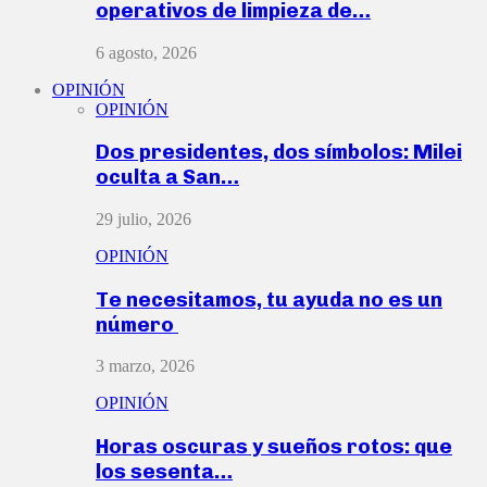
operativos de limpieza de…
6 agosto, 2026
OPINIÓN
OPINIÓN
Dos presidentes, dos símbolos: Milei
oculta a San…
29 julio, 2026
OPINIÓN
Te necesitamos, tu ayuda no es un
número
3 marzo, 2026
OPINIÓN
Horas oscuras y sueños rotos: que
los sesenta…