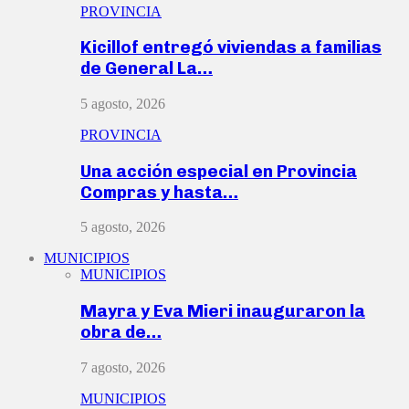
PROVINCIA
Kicillof entregó viviendas a familias
de General La…
5 agosto, 2026
PROVINCIA
Una acción especial en Provincia
Compras y hasta…
5 agosto, 2026
MUNICIPIOS
MUNICIPIOS
Mayra y Eva Mieri inauguraron la
obra de…
7 agosto, 2026
MUNICIPIOS