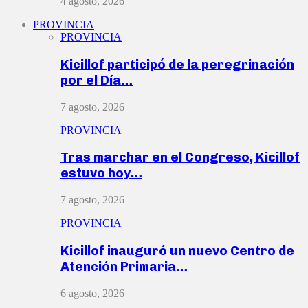
4 agosto, 2026
PROVINCIA
PROVINCIA
Kicillof participó de la peregrinación
por el Día…
7 agosto, 2026
PROVINCIA
Tras marchar en el Congreso, Kicillof
estuvo hoy…
7 agosto, 2026
PROVINCIA
Kicillof inauguró un nuevo Centro de
Atención Primaria…
6 agosto, 2026