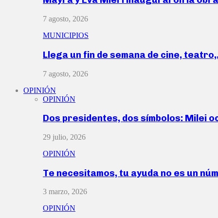
7 agosto, 2026
MUNICIPIOS
Llega un fin de semana de cine, teatro
7 agosto, 2026
OPINIÓN
OPINIÓN
Dos presidentes, dos símbolos: Milei o
29 julio, 2026
OPINIÓN
Te necesitamos, tu ayuda no es un nú
3 marzo, 2026
OPINIÓN