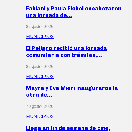
Fabiani y Paula Eichel encabezaron
una jornada de…
8 agosto, 2026
MUNICIPIOS
El Peligro recibió una jornada
comunitaria con trámites,…
8 agosto, 2026
MUNICIPIOS
Mayra y Eva Mieri inauguraron la
obra de…
7 agosto, 2026
MUNICIPIOS
Llega un fin de semana de cine,