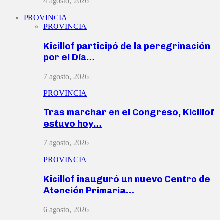
4 agosto, 2026
PROVINCIA
PROVINCIA
Kicillof participó de la peregrinación
por el Día…
7 agosto, 2026
PROVINCIA
Tras marchar en el Congreso, Kicillof
estuvo hoy…
7 agosto, 2026
PROVINCIA
Kicillof inauguró un nuevo Centro de
Atención Primaria…
6 agosto, 2026