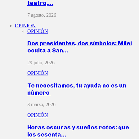
teatro,…
7 agosto, 2026
OPINIÓN
OPINIÓN
Dos presidentes, dos símbolos: Milei
oculta a San…
29 julio, 2026
OPINIÓN
Te necesitamos, tu ayuda no es un
número
3 marzo, 2026
OPINIÓN
Horas oscuras y sueños rotos: que
los sesenta…