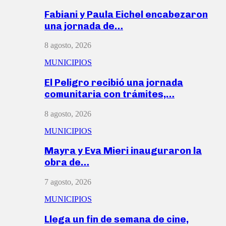
Fabiani y Paula Eichel encabezaron
una jornada de…
8 agosto, 2026
MUNICIPIOS
El Peligro recibió una jornada
comunitaria con trámites,…
8 agosto, 2026
MUNICIPIOS
Mayra y Eva Mieri inauguraron la
obra de…
7 agosto, 2026
MUNICIPIOS
Llega un fin de semana de cine,