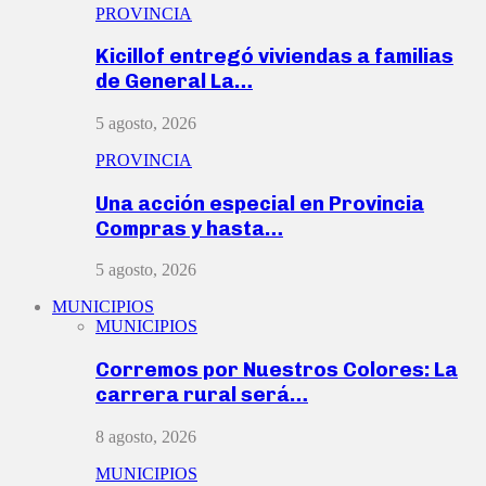
PROVINCIA
Kicillof entregó viviendas a familias
de General La…
5 agosto, 2026
PROVINCIA
Una acción especial en Provincia
Compras y hasta…
5 agosto, 2026
MUNICIPIOS
MUNICIPIOS
Corremos por Nuestros Colores: La
carrera rural será…
8 agosto, 2026
MUNICIPIOS