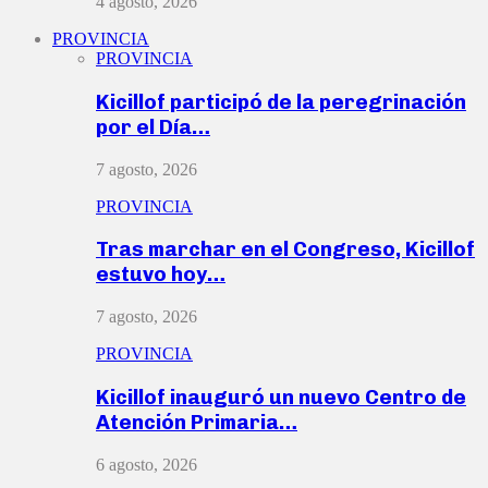
4 agosto, 2026
PROVINCIA
PROVINCIA
Kicillof participó de la peregrinación
por el Día…
7 agosto, 2026
PROVINCIA
Tras marchar en el Congreso, Kicillof
estuvo hoy…
7 agosto, 2026
PROVINCIA
Kicillof inauguró un nuevo Centro de
Atención Primaria…
6 agosto, 2026