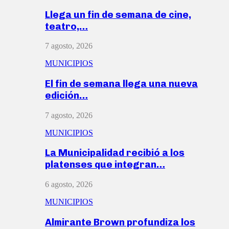
Llega un fin de semana de cine,
teatro,…
7 agosto, 2026
MUNICIPIOS
El fin de semana llega una nueva
edición…
7 agosto, 2026
MUNICIPIOS
La Municipalidad recibió a los
platenses que integran…
6 agosto, 2026
MUNICIPIOS
Almirante Brown profundiza los