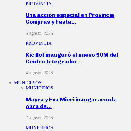
PROVINCIA
Una acción especial en Provincia
Compras y hasta…
5 agosto, 2026
PROVINCIA
Kicillof inauguró el nuevo SUM del
Centro Integrador…
4 agosto, 2026
MUNICIPIOS
MUNICIPIOS
Mayra y Eva Mieri inauguraron la
obra de…
7 agosto, 2026
MUNICIPIOS