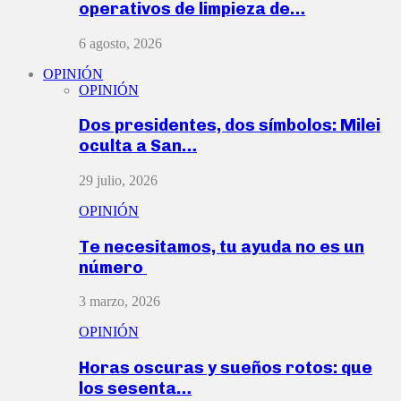
operativos de limpieza de…
6 agosto, 2026
OPINIÓN
OPINIÓN
Dos presidentes, dos símbolos: Milei
oculta a San…
29 julio, 2026
OPINIÓN
Te necesitamos, tu ayuda no es un
número
3 marzo, 2026
OPINIÓN
Horas oscuras y sueños rotos: que
los sesenta…