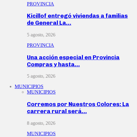
PROVINCIA
Kicillof entregó viviendas a familias
de General La…
5 agosto, 2026
PROVINCIA
Una acción especial en Provincia
Compras y hasta…
5 agosto, 2026
MUNICIPIOS
MUNICIPIOS
Corremos por Nuestros Colores: La
carrera rural será…
8 agosto, 2026
MUNICIPIOS