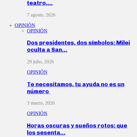
teatro,…
7 agosto, 2026
OPINIÓN
OPINIÓN
Dos presidentes, dos símbolos: Milei
oculta a San…
29 julio, 2026
OPINIÓN
Te necesitamos, tu ayuda no es un
número
3 marzo, 2026
OPINIÓN
Horas oscuras y sueños rotos: que
los sesenta…