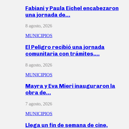
Fabiani y Paula Eichel encabezaron
una jornada de…
8 agosto, 2026
MUNICIPIOS
El Peligro recibió una jornada
comunitaria con trámites,…
8 agosto, 2026
MUNICIPIOS
Mayra y Eva Mieri inauguraron la
obra de…
7 agosto, 2026
MUNICIPIOS
Llega un fin de semana de cine,