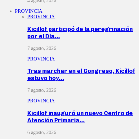
4 agosto, 2026
PROVINCIA
PROVINCIA
Kicillof participó de la peregrinación
por el Día…
7 agosto, 2026
PROVINCIA
Tras marchar en el Congreso, Kicillof
estuvo hoy…
7 agosto, 2026
PROVINCIA
Kicillof inauguró un nuevo Centro de
Atención Primaria…
6 agosto, 2026