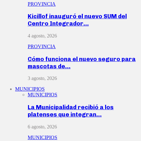
PROVINCIA
Kicillof inauguró el nuevo SUM del
Centro Integrador…
4 agosto, 2026
PROVINCIA
Cómo funciona el nuevo seguro para
mascotas de…
3 agosto, 2026
MUNICIPIOS
MUNICIPIOS
La Municipalidad recibió a los
platenses que integran…
6 agosto, 2026
MUNICIPIOS