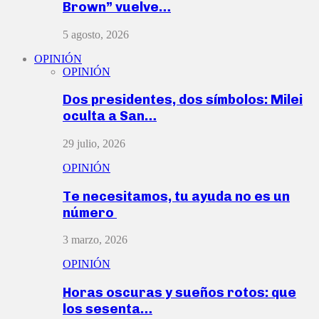
Brown” vuelve…
5 agosto, 2026
OPINIÓN
OPINIÓN
Dos presidentes, dos símbolos: Milei
oculta a San…
29 julio, 2026
OPINIÓN
Te necesitamos, tu ayuda no es un
número
3 marzo, 2026
OPINIÓN
Horas oscuras y sueños rotos: que
los sesenta…