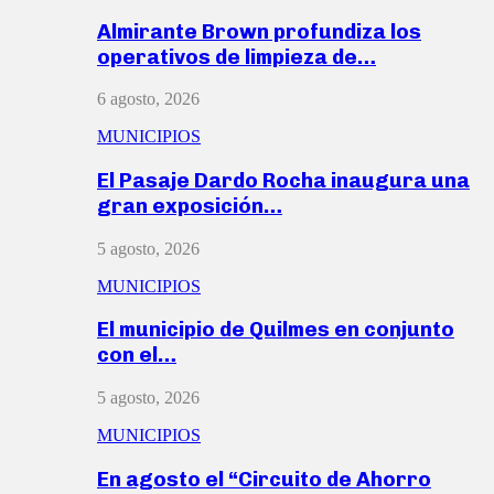
Almirante Brown profundiza los
operativos de limpieza de…
6 agosto, 2026
MUNICIPIOS
El Pasaje Dardo Rocha inaugura una
gran exposición…
5 agosto, 2026
MUNICIPIOS
El municipio de Quilmes en conjunto
con el…
5 agosto, 2026
MUNICIPIOS
En agosto el “Circuito de Ahorro