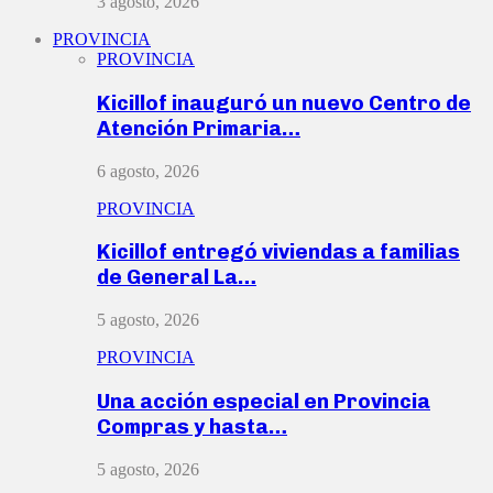
3 agosto, 2026
PROVINCIA
PROVINCIA
Kicillof inauguró un nuevo Centro de
Atención Primaria…
6 agosto, 2026
PROVINCIA
Kicillof entregó viviendas a familias
de General La…
5 agosto, 2026
PROVINCIA
Una acción especial en Provincia
Compras y hasta…
5 agosto, 2026