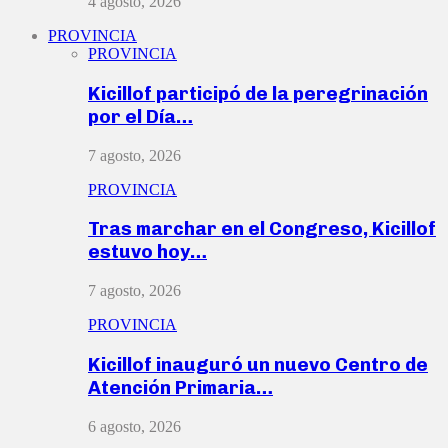
4 agosto, 2026
PROVINCIA
PROVINCIA
Kicillof participó de la peregrinación
por el Día…
7 agosto, 2026
PROVINCIA
Tras marchar en el Congreso, Kicillof
estuvo hoy…
7 agosto, 2026
PROVINCIA
Kicillof inauguró un nuevo Centro de
Atención Primaria…
6 agosto, 2026