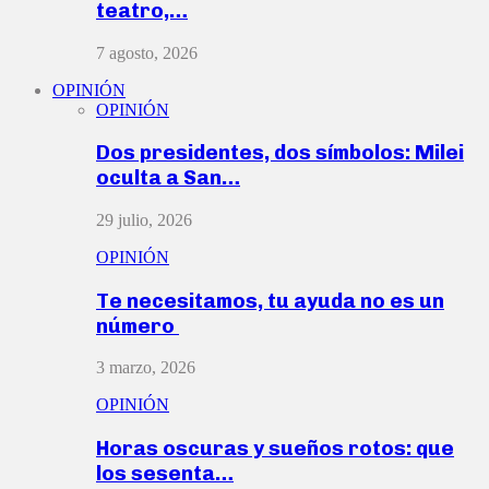
teatro,…
7 agosto, 2026
OPINIÓN
OPINIÓN
Dos presidentes, dos símbolos: Milei
oculta a San…
29 julio, 2026
OPINIÓN
Te necesitamos, tu ayuda no es un
número
3 marzo, 2026
OPINIÓN
Horas oscuras y sueños rotos: que
los sesenta…