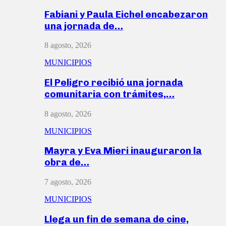
Fabiani y Paula Eichel encabezaron
una jornada de…
8 agosto, 2026
MUNICIPIOS
El Peligro recibió una jornada
comunitaria con trámites,…
8 agosto, 2026
MUNICIPIOS
Mayra y Eva Mieri inauguraron la
obra de…
7 agosto, 2026
MUNICIPIOS
Llega un fin de semana de cine,