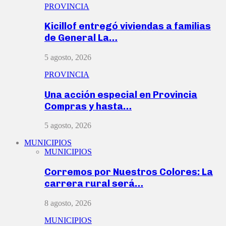
PROVINCIA
Kicillof entregó viviendas a familias
de General La…
5 agosto, 2026
PROVINCIA
Una acción especial en Provincia
Compras y hasta…
5 agosto, 2026
MUNICIPIOS
MUNICIPIOS
Corremos por Nuestros Colores: La
carrera rural será…
8 agosto, 2026
MUNICIPIOS