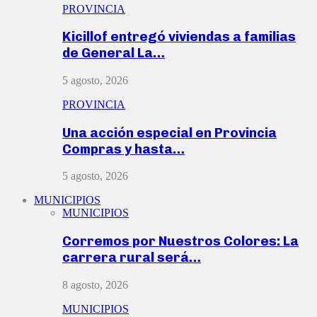
PROVINCIA
Kicillof entregó viviendas a familias
de General La…
5 agosto, 2026
PROVINCIA
Una acción especial en Provincia
Compras y hasta…
5 agosto, 2026
MUNICIPIOS
MUNICIPIOS
Corremos por Nuestros Colores: La
carrera rural será…
8 agosto, 2026
MUNICIPIOS