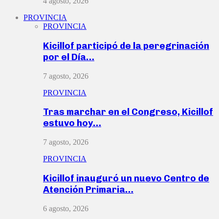
4 agosto, 2026
PROVINCIA
PROVINCIA
Kicillof participó de la peregrinación
por el Día…
7 agosto, 2026
PROVINCIA
Tras marchar en el Congreso, Kicillof
estuvo hoy…
7 agosto, 2026
PROVINCIA
Kicillof inauguró un nuevo Centro de
Atención Primaria…
6 agosto, 2026