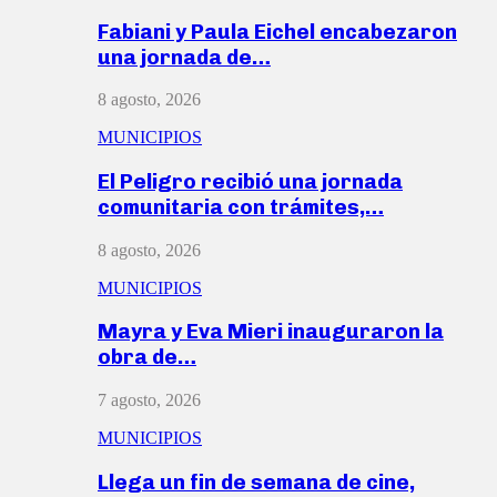
Fabiani y Paula Eichel encabezaron
una jornada de…
8 agosto, 2026
MUNICIPIOS
El Peligro recibió una jornada
comunitaria con trámites,…
8 agosto, 2026
MUNICIPIOS
Mayra y Eva Mieri inauguraron la
obra de…
7 agosto, 2026
MUNICIPIOS
Llega un fin de semana de cine,