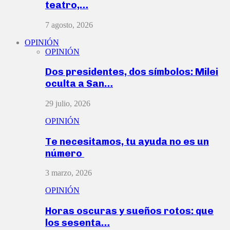
teatro,…
7 agosto, 2026
OPINIÓN
OPINIÓN
Dos presidentes, dos símbolos: Milei
oculta a San…
29 julio, 2026
OPINIÓN
Te necesitamos, tu ayuda no es un
número
3 marzo, 2026
OPINIÓN
Horas oscuras y sueños rotos: que
los sesenta…