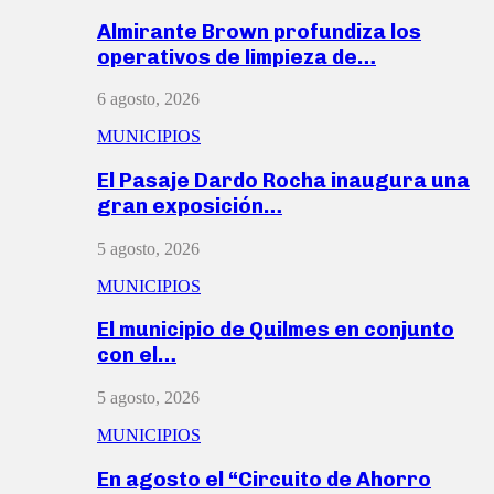
Almirante Brown profundiza los
operativos de limpieza de…
6 agosto, 2026
MUNICIPIOS
El Pasaje Dardo Rocha inaugura una
gran exposición…
5 agosto, 2026
MUNICIPIOS
El municipio de Quilmes en conjunto
con el…
5 agosto, 2026
MUNICIPIOS
En agosto el “Circuito de Ahorro