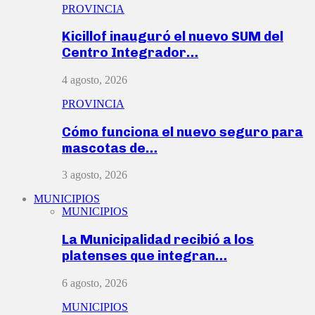
PROVINCIA
Kicillof inauguró el nuevo SUM del
Centro Integrador…
4 agosto, 2026
PROVINCIA
Cómo funciona el nuevo seguro para
mascotas de…
3 agosto, 2026
MUNICIPIOS
MUNICIPIOS
La Municipalidad recibió a los
platenses que integran…
6 agosto, 2026
MUNICIPIOS