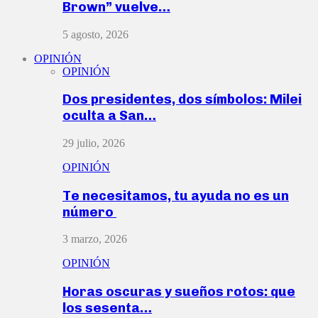
Brown” vuelve…
5 agosto, 2026
OPINIÓN
OPINIÓN
Dos presidentes, dos símbolos: Milei
oculta a San…
29 julio, 2026
OPINIÓN
Te necesitamos, tu ayuda no es un
número
3 marzo, 2026
OPINIÓN
Horas oscuras y sueños rotos: que
los sesenta…