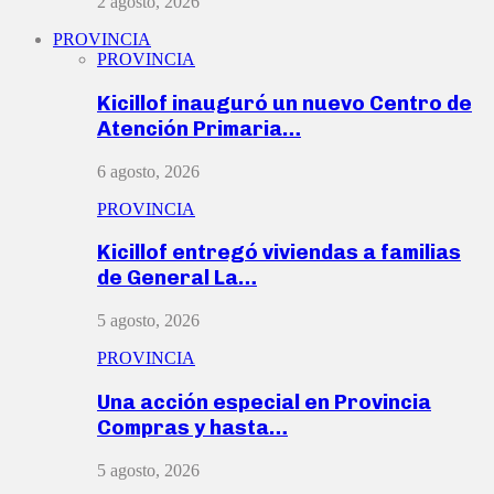
2 agosto, 2026
PROVINCIA
PROVINCIA
Kicillof inauguró un nuevo Centro de
Atención Primaria…
6 agosto, 2026
PROVINCIA
Kicillof entregó viviendas a familias
de General La…
5 agosto, 2026
PROVINCIA
Una acción especial en Provincia
Compras y hasta…
5 agosto, 2026