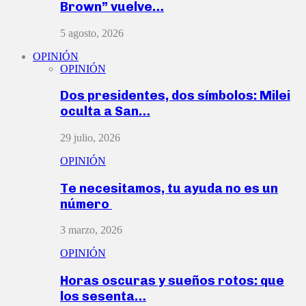
Brown” vuelve…
5 agosto, 2026
OPINIÓN
OPINIÓN
Dos presidentes, dos símbolos: Milei
oculta a San…
29 julio, 2026
OPINIÓN
Te necesitamos, tu ayuda no es un
número
3 marzo, 2026
OPINIÓN
Horas oscuras y sueños rotos: que
los sesenta…