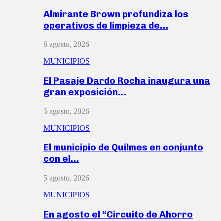
Almirante Brown profundiza los
operativos de limpieza de…
6 agosto, 2026
MUNICIPIOS
El Pasaje Dardo Rocha inaugura una
gran exposición…
5 agosto, 2026
MUNICIPIOS
El municipio de Quilmes en conjunto
con el…
5 agosto, 2026
MUNICIPIOS
En agosto el “Circuito de Ahorro