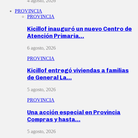
4 agosto, 2026
PROVINCIA
PROVINCIA
Kicillof inauguró un nuevo Centro de
Atención Primaria…
6 agosto, 2026
PROVINCIA
Kicillof entregó viviendas a familias
de General La…
5 agosto, 2026
PROVINCIA
Una acción especial en Provincia
Compras y hasta…
5 agosto, 2026