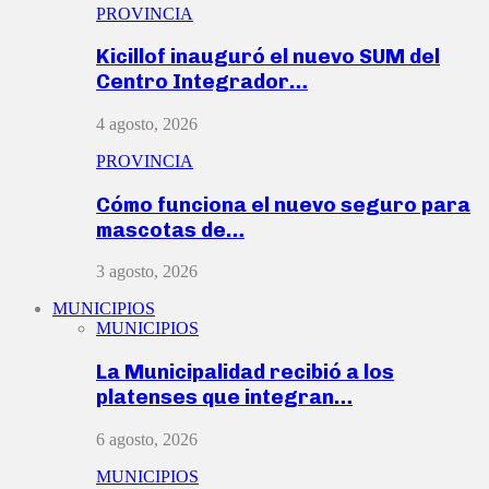
PROVINCIA
Kicillof inauguró el nuevo SUM del
Centro Integrador…
4 agosto, 2026
PROVINCIA
Cómo funciona el nuevo seguro para
mascotas de…
3 agosto, 2026
MUNICIPIOS
MUNICIPIOS
La Municipalidad recibió a los
platenses que integran…
6 agosto, 2026
MUNICIPIOS