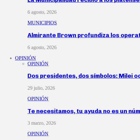
6 agosto, 2026
MUNICIPIOS
Almirante Brown profundiza los operat
6 agosto, 2026
OPINIÓN
OPINIÓN
Dos presidentes, dos símbolos: Milei o
29 julio, 2026
OPINIÓN
Te necesitamos, tu ayuda no es un nú
3 marzo, 2026
OPINIÓN