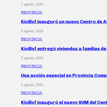
7 agosto, 2026
PROVINCIA
Kicillof inauguró un nuevo Centro de 
6 agosto, 2026
PROVINCIA
Kicillof entregó viviendas a familias d
5 agosto, 2026
PROVINCIA
Una acción especial en Provincia Com
5 agosto, 2026
PROVINCIA
Kicillof inauguró el nuevo SUM del Ce