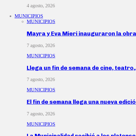
4 agosto, 2026
MUNICIPIOS
MUNICIPIOS
Mayra y Eva Mieri inauguraron la obr
7 agosto, 2026
MUNICIPIOS
Llega un fin de semana de cine, teatro
7 agosto, 2026
MUNICIPIOS
El fin de semana llega una nueva edici
7 agosto, 2026
MUNICIPIOS
La Municipalidad recibió a los platen