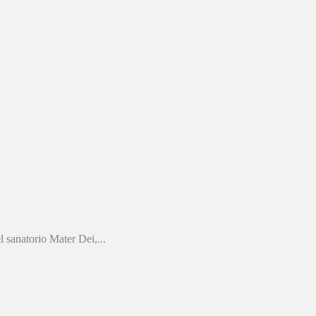
 sanatorio Mater Dei,...