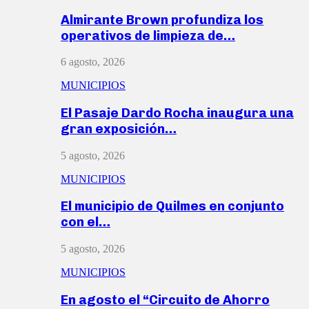
Almirante Brown profundiza los
operativos de limpieza de…
6 agosto, 2026
MUNICIPIOS
El Pasaje Dardo Rocha inaugura una
gran exposición…
5 agosto, 2026
MUNICIPIOS
El municipio de Quilmes en conjunto
con el…
5 agosto, 2026
MUNICIPIOS
En agosto el “Circuito de Ahorro