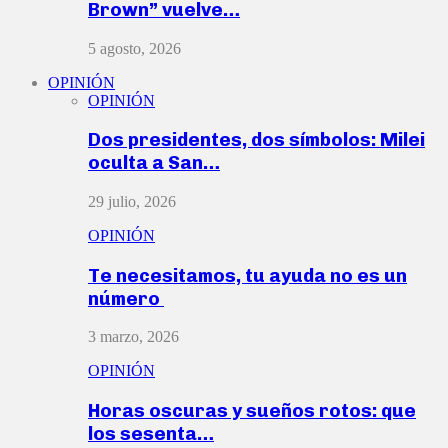
Brown” vuelve…
5 agosto, 2026
OPINIÓN
OPINIÓN
Dos presidentes, dos símbolos: Milei
oculta a San…
29 julio, 2026
OPINIÓN
Te necesitamos, tu ayuda no es un
número
3 marzo, 2026
OPINIÓN
Horas oscuras y sueños rotos: que
los sesenta…