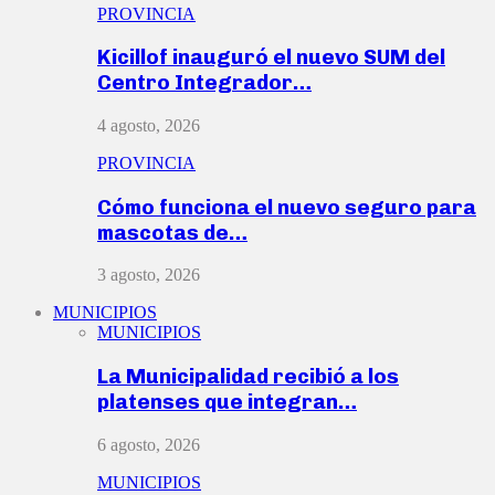
PROVINCIA
Kicillof inauguró el nuevo SUM del
Centro Integrador…
4 agosto, 2026
PROVINCIA
Cómo funciona el nuevo seguro para
mascotas de…
3 agosto, 2026
MUNICIPIOS
MUNICIPIOS
La Municipalidad recibió a los
platenses que integran…
6 agosto, 2026
MUNICIPIOS