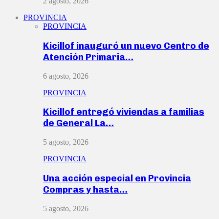
2 agosto, 2026
PROVINCIA
PROVINCIA
Kicillof inauguró un nuevo Centro de
Atención Primaria…
6 agosto, 2026
PROVINCIA
Kicillof entregó viviendas a familias
de General La…
5 agosto, 2026
PROVINCIA
Una acción especial en Provincia
Compras y hasta…
5 agosto, 2026