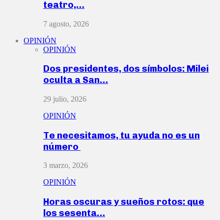
teatro,…
7 agosto, 2026
OPINIÓN
OPINIÓN
Dos presidentes, dos símbolos: Milei
oculta a San…
29 julio, 2026
OPINIÓN
Te necesitamos, tu ayuda no es un
número
3 marzo, 2026
OPINIÓN
Horas oscuras y sueños rotos: que
los sesenta…