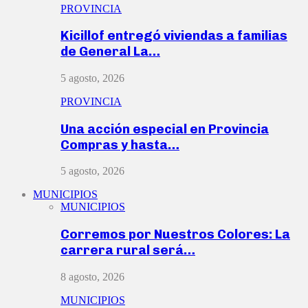
PROVINCIA
Kicillof entregó viviendas a familias
de General La…
5 agosto, 2026
PROVINCIA
Una acción especial en Provincia
Compras y hasta…
5 agosto, 2026
MUNICIPIOS
MUNICIPIOS
Corremos por Nuestros Colores: La
carrera rural será…
8 agosto, 2026
MUNICIPIOS