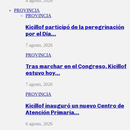
4 agosto, 2026
PROVINCIA
PROVINCIA
Kicillof participó de la peregrinación
por el Día…
7 agosto, 2026
PROVINCIA
Tras marchar en el Congreso, Kicillof
estuvo hoy…
7 agosto, 2026
PROVINCIA
Kicillof inauguró un nuevo Centro de
Atención Primaria…
6 agosto, 2026