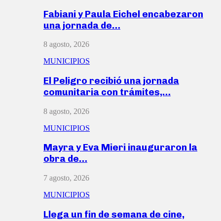
Fabiani y Paula Eichel encabezaron
una jornada de…
8 agosto, 2026
MUNICIPIOS
El Peligro recibió una jornada
comunitaria con trámites,…
8 agosto, 2026
MUNICIPIOS
Mayra y Eva Mieri inauguraron la
obra de…
7 agosto, 2026
MUNICIPIOS
Llega un fin de semana de cine,