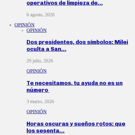
operativos de limpieza de…
6 agosto, 2026
OPINIÓN
OPINIÓN
Dos presidentes, dos símbolos: Milei
oculta a San…
29 julio, 2026
OPINIÓN
Te necesitamos, tu ayuda no es un
número
3 marzo, 2026
OPINIÓN
Horas oscuras y sueños rotos: que
los sesenta…