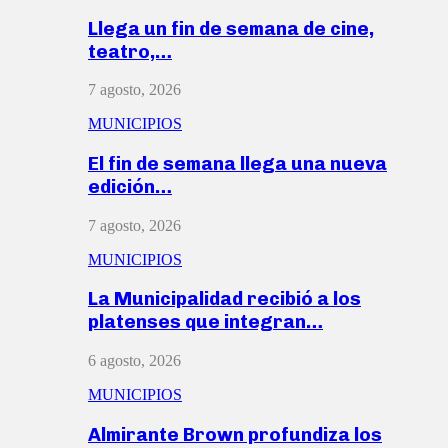
Llega un fin de semana de cine,
teatro,…
7 agosto, 2026
MUNICIPIOS
El fin de semana llega una nueva
edición…
7 agosto, 2026
MUNICIPIOS
La Municipalidad recibió a los
platenses que integran…
6 agosto, 2026
MUNICIPIOS
Almirante Brown profundiza los