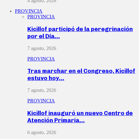
4 agosto, 2026
PROVINCIA
PROVINCIA
Kicillof participó de la peregrinación
por el Día…
7 agosto, 2026
PROVINCIA
Tras marchar en el Congreso, Kicillof
estuvo hoy…
7 agosto, 2026
PROVINCIA
Kicillof inauguró un nuevo Centro de
Atención Primaria…
6 agosto, 2026