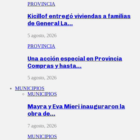
PROVINCIA
Kicillof entregó viviendas a familias
de General La…
5 agosto, 2026
PROVINCIA
Una acción especial en Provincia
Compras y hasta…
5 agosto, 2026
MUNICIPIOS
MUNICIPIOS
Mayra y Eva Mieri inauguraron la
obra de…
7 agosto, 2026
MUNICIPIOS