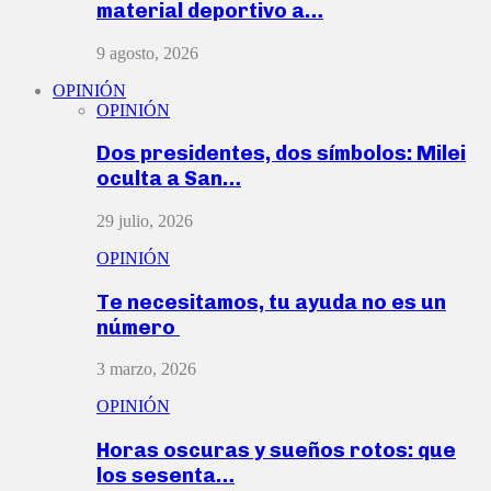
material deportivo a…
9 agosto, 2026
OPINIÓN
OPINIÓN
Dos presidentes, dos símbolos: Milei
oculta a San…
29 julio, 2026
OPINIÓN
Te necesitamos, tu ayuda no es un
número
3 marzo, 2026
OPINIÓN
Horas oscuras y sueños rotos: que
los sesenta…