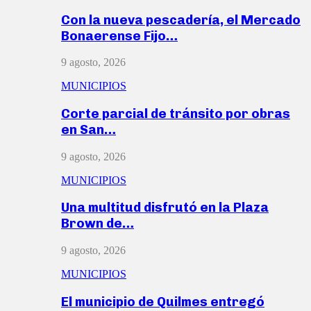
Con la nueva pescadería, el Mercado
Bonaerense Fijo…
9 agosto, 2026
MUNICIPIOS
Corte parcial de tránsito por obras
en San…
9 agosto, 2026
MUNICIPIOS
Una multitud disfrutó en la Plaza
Brown de…
9 agosto, 2026
MUNICIPIOS
El municipio de Quilmes entregó