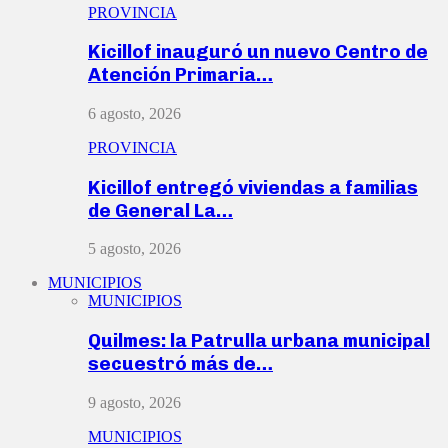
PROVINCIA
Kicillof inauguró un nuevo Centro de
Atención Primaria…
6 agosto, 2026
PROVINCIA
Kicillof entregó viviendas a familias
de General La…
5 agosto, 2026
MUNICIPIOS
MUNICIPIOS
Quilmes: la Patrulla urbana municipal
secuestró más de…
9 agosto, 2026
MUNICIPIOS