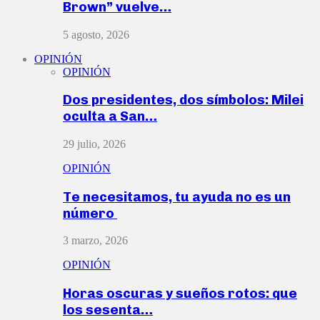
Brown” vuelve…
5 agosto, 2026
OPINIÓN
OPINIÓN
Dos presidentes, dos símbolos: Milei
oculta a San…
29 julio, 2026
OPINIÓN
Te necesitamos, tu ayuda no es un
número
3 marzo, 2026
OPINIÓN
Horas oscuras y sueños rotos: que
los sesenta…