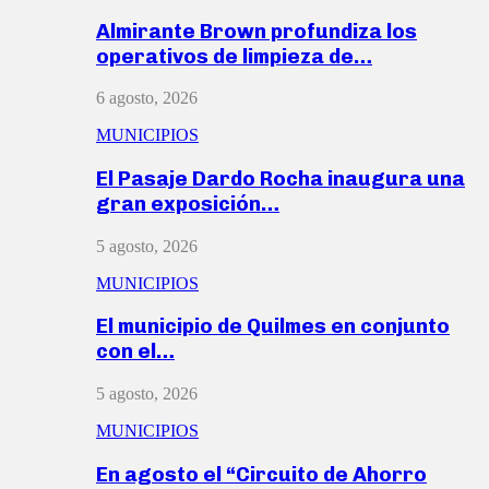
Almirante Brown profundiza los
operativos de limpieza de…
6 agosto, 2026
MUNICIPIOS
El Pasaje Dardo Rocha inaugura una
gran exposición…
5 agosto, 2026
MUNICIPIOS
El municipio de Quilmes en conjunto
con el…
5 agosto, 2026
MUNICIPIOS
En agosto el “Circuito de Ahorro