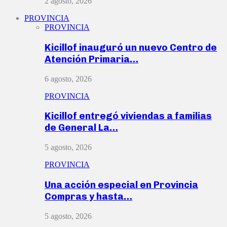
2 agosto, 2026
PROVINCIA
PROVINCIA
Kicillof inauguró un nuevo Centro de
Atención Primaria…
6 agosto, 2026
PROVINCIA
Kicillof entregó viviendas a familias
de General La…
5 agosto, 2026
PROVINCIA
Una acción especial en Provincia
Compras y hasta…
5 agosto, 2026