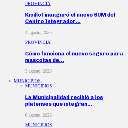
PROVINCIA
Kicillof inauguró el nuevo SUM del
Centro Integrador…
4 agosto, 2026
PROVINCIA
Cómo funciona el nuevo seguro para
mascotas de…
3 agosto, 2026
MUNICIPIOS
MUNICIPIOS
La Municipalidad recibió a los
platenses que integran…
6 agosto, 2026
MUNICIPIOS