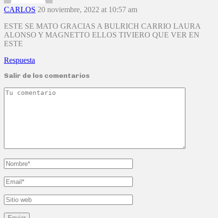
CARLOS
20 noviembre, 2022 at 10:57 am
ESTE SE MATO GRACIAS A BULRICH CARRIO LAURA
ALONSO Y MAGNETTO ELLOS TIVIERO QUE VER EN
ESTE
Respuesta
Salir de los comentarios