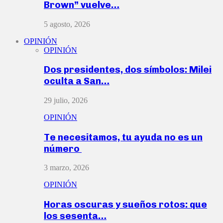
Brown” vuelve…
5 agosto, 2026
OPINIÓN
OPINIÓN
Dos presidentes, dos símbolos: Milei
oculta a San…
29 julio, 2026
OPINIÓN
Te necesitamos, tu ayuda no es un
número
3 marzo, 2026
OPINIÓN
Horas oscuras y sueños rotos: que
los sesenta…