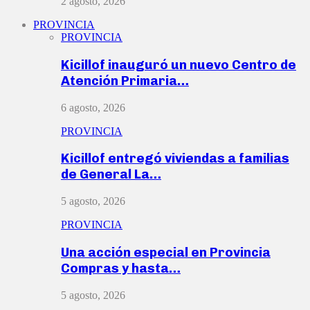
2 agosto, 2026
PROVINCIA
PROVINCIA
Kicillof inauguró un nuevo Centro de
Atención Primaria…
6 agosto, 2026
PROVINCIA
Kicillof entregó viviendas a familias
de General La…
5 agosto, 2026
PROVINCIA
Una acción especial en Provincia
Compras y hasta…
5 agosto, 2026