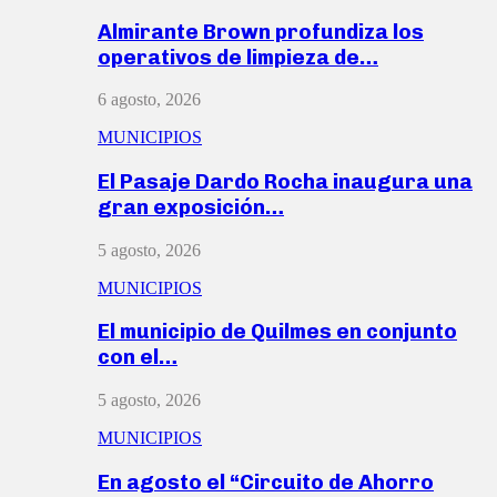
Almirante Brown profundiza los
operativos de limpieza de…
6 agosto, 2026
MUNICIPIOS
El Pasaje Dardo Rocha inaugura una
gran exposición…
5 agosto, 2026
MUNICIPIOS
El municipio de Quilmes en conjunto
con el…
5 agosto, 2026
MUNICIPIOS
En agosto el “Circuito de Ahorro