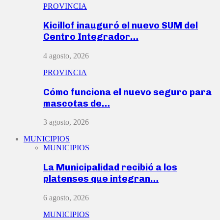
PROVINCIA
Kicillof inauguró el nuevo SUM del
Centro Integrador…
4 agosto, 2026
PROVINCIA
Cómo funciona el nuevo seguro para
mascotas de…
3 agosto, 2026
MUNICIPIOS
MUNICIPIOS
La Municipalidad recibió a los
platenses que integran…
6 agosto, 2026
MUNICIPIOS