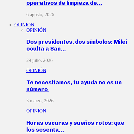
operativos de limpieza de…
6 agosto, 2026
OPINIÓN
OPINIÓN
Dos presidentes, dos símbolos: Milei
oculta a San…
29 julio, 2026
OPINIÓN
Te necesitamos, tu ayuda no es un
número
3 marzo, 2026
OPINIÓN
Horas oscuras y sueños rotos: que
los sesenta…