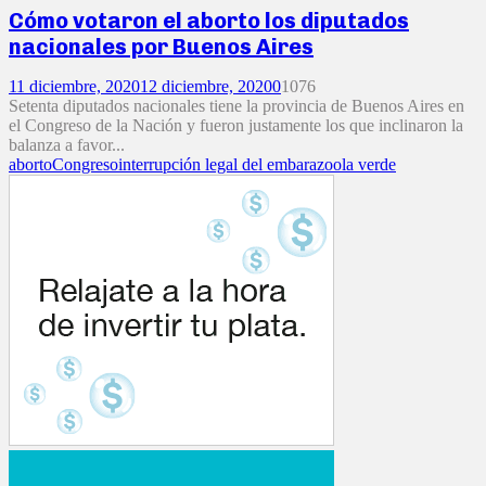
Cómo votaron el aborto los diputados
nacionales por Buenos Aires
11 diciembre, 2020
12 diciembre, 2020
0
1076
Setenta diputados nacionales tiene la provincia de Buenos Aires en
el Congreso de la Nación y fueron justamente los que inclinaron la
balanza a favor...
aborto
Congreso
interrupción legal del embarazo
ola verde