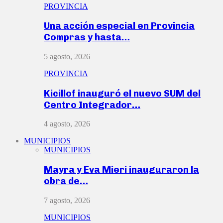
PROVINCIA
Una acción especial en Provincia
Compras y hasta…
5 agosto, 2026
PROVINCIA
Kicillof inauguró el nuevo SUM del
Centro Integrador…
4 agosto, 2026
MUNICIPIOS
MUNICIPIOS
Mayra y Eva Mieri inauguraron la
obra de…
7 agosto, 2026
MUNICIPIOS