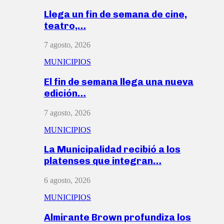
Llega un fin de semana de cine,
teatro,…
7 agosto, 2026
MUNICIPIOS
El fin de semana llega una nueva
edición…
7 agosto, 2026
MUNICIPIOS
La Municipalidad recibió a los
platenses que integran…
6 agosto, 2026
MUNICIPIOS
Almirante Brown profundiza los