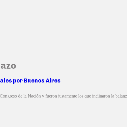
razo
ales por Buenos Aires
Congreso de la Nación y fueron justamente los que inclinaron la balanza