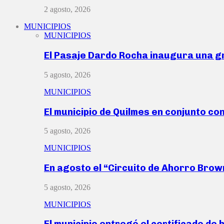
2 agosto, 2026
MUNICIPIOS
MUNICIPIOS
El Pasaje Dardo Rocha inaugura una g
5 agosto, 2026
MUNICIPIOS
El municipio de Quilmes en conjunto co
5 agosto, 2026
MUNICIPIOS
En agosto el “Circuito de Ahorro Bro
5 agosto, 2026
MUNICIPIOS
El municipio entregó el certificado de 