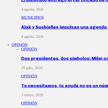
4 agosto, 2026
MUNICIPIOS
Alak y Susbielles impulsan una agend
4 agosto, 2026
OPINIÓN
OPINIÓN
Dos presidentes, dos símbolos: Milei o
29 julio, 2026
OPINIÓN
Te necesitamos, tu ayuda no es un nú
3 marzo, 2026
OPINIÓN