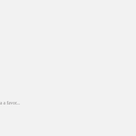
 a favor...