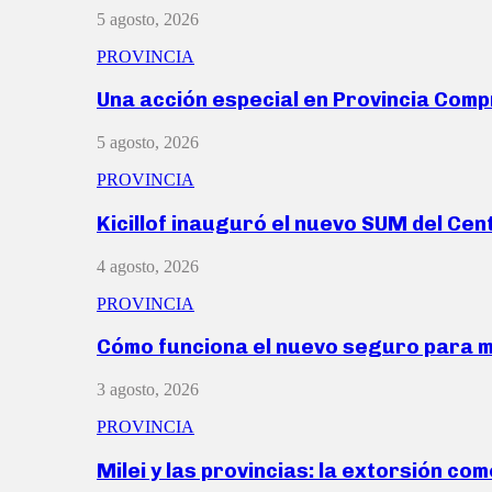
5 agosto, 2026
PROVINCIA
Una acción especial en Provincia Com
5 agosto, 2026
PROVINCIA
Kicillof inauguró el nuevo SUM del Ce
4 agosto, 2026
PROVINCIA
Cómo funciona el nuevo seguro para 
3 agosto, 2026
PROVINCIA
Milei y las provincias: la extorsión com