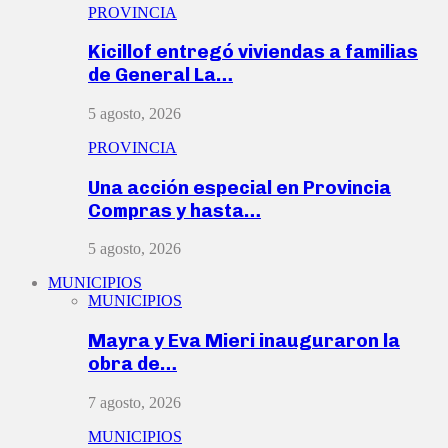
PROVINCIA
Kicillof entregó viviendas a familias
de General La…
5 agosto, 2026
PROVINCIA
Una acción especial en Provincia
Compras y hasta…
5 agosto, 2026
MUNICIPIOS
MUNICIPIOS
Mayra y Eva Mieri inauguraron la
obra de…
7 agosto, 2026
MUNICIPIOS