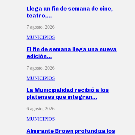
Llega un fin de semana de cine,
teatro,…
7 agosto, 2026
MUNICIPIOS
El fin de semana llega una nueva
edición…
7 agosto, 2026
MUNICIPIOS
La Municipalidad recibió a los
platenses que integran…
6 agosto, 2026
MUNICIPIOS
Almirante Brown profundiza los