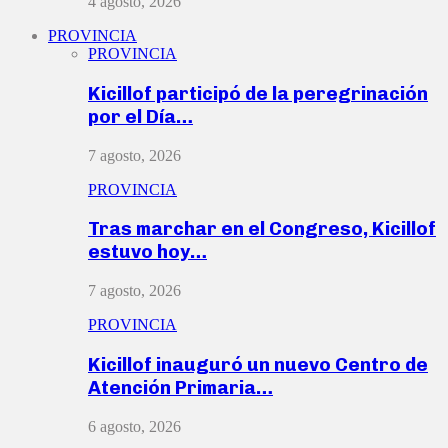
4 agosto, 2026
PROVINCIA
PROVINCIA
Kicillof participó de la peregrinación
por el Día…
7 agosto, 2026
PROVINCIA
Tras marchar en el Congreso, Kicillof
estuvo hoy…
7 agosto, 2026
PROVINCIA
Kicillof inauguró un nuevo Centro de
Atención Primaria…
6 agosto, 2026