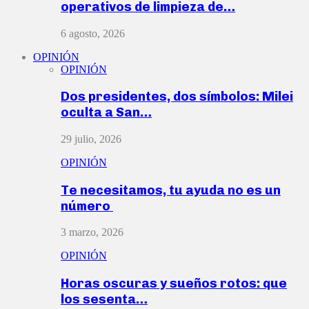
operativos de limpieza de…
6 agosto, 2026
OPINIÓN
OPINIÓN
Dos presidentes, dos símbolos: Milei
oculta a San…
29 julio, 2026
OPINIÓN
Te necesitamos, tu ayuda no es un
número
3 marzo, 2026
OPINIÓN
Horas oscuras y sueños rotos: que
los sesenta…