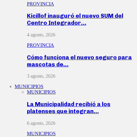
PROVINCIA
Kicillof inauguró el nuevo SUM del
Centro Integrador…
4 agosto, 2026
PROVINCIA
Cómo funciona el nuevo seguro para
mascotas de…
3 agosto, 2026
MUNICIPIOS
MUNICIPIOS
La Municipalidad recibió a los
platenses que integran…
6 agosto, 2026
MUNICIPIOS