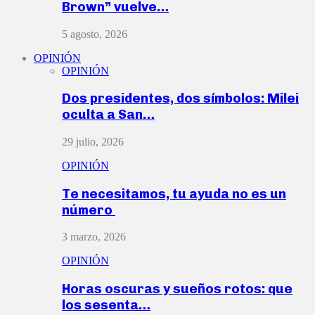
Brown” vuelve…
5 agosto, 2026
OPINIÓN
OPINIÓN
Dos presidentes, dos símbolos: Milei
oculta a San…
29 julio, 2026
OPINIÓN
Te necesitamos, tu ayuda no es un
número
3 marzo, 2026
OPINIÓN
Horas oscuras y sueños rotos: que
los sesenta…