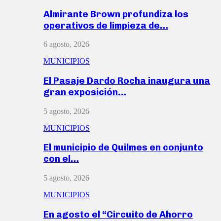
Almirante Brown profundiza los
operativos de limpieza de…
6 agosto, 2026
MUNICIPIOS
El Pasaje Dardo Rocha inaugura una
gran exposición…
5 agosto, 2026
MUNICIPIOS
El municipio de Quilmes en conjunto
con el…
5 agosto, 2026
MUNICIPIOS
En agosto el “Circuito de Ahorro