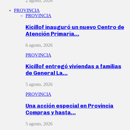
2 agosto, 2026
PROVINCIA
PROVINCIA
Kicillof inauguró un nuevo Centro de
Atención Primaria…
6 agosto, 2026
PROVINCIA
Kicillof entregó viviendas a familias
de General La…
5 agosto, 2026
PROVINCIA
Una acción especial en Provincia
Compras y hasta…
5 agosto, 2026