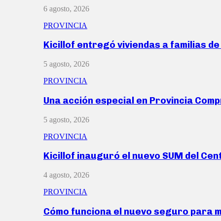
6 agosto, 2026
PROVINCIA
Kicillof entregó viviendas a familias d
5 agosto, 2026
PROVINCIA
Una acción especial en Provincia Com
5 agosto, 2026
PROVINCIA
Kicillof inauguró el nuevo SUM del Ce
4 agosto, 2026
PROVINCIA
Cómo funciona el nuevo seguro para 