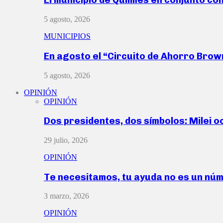
5 agosto, 2026
MUNICIPIOS
En agosto el “Circuito de Ahorro Bro
5 agosto, 2026
OPINIÓN
OPINIÓN
Dos presidentes, dos símbolos: Milei o
29 julio, 2026
OPINIÓN
Te necesitamos, tu ayuda no es un nú
3 marzo, 2026
OPINIÓN