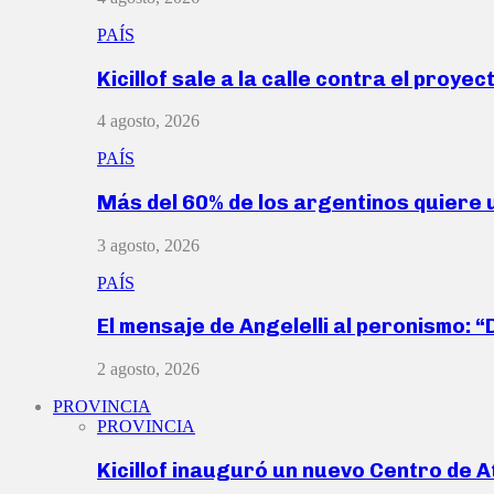
PAÍS
Kicillof sale a la calle contra el proye
4 agosto, 2026
PAÍS
Más del 60% de los argentinos quiere
3 agosto, 2026
PAÍS
El mensaje de Angelelli al peronismo: 
2 agosto, 2026
PROVINCIA
PROVINCIA
Kicillof inauguró un nuevo Centro de 