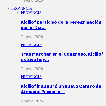
4 agosto, 2026
PROVINCIA
PROVINCIA
Kicillof participó de la peregrinación
por el Día…
7 agosto, 2026
PROVINCIA
Tras marchar en el Congreso, Kicillof
estuvo hoy…
7 agosto, 2026
PROVINCIA
Kicillof inauguró un nuevo Centro de
Atención Primaria…
6 agosto, 2026