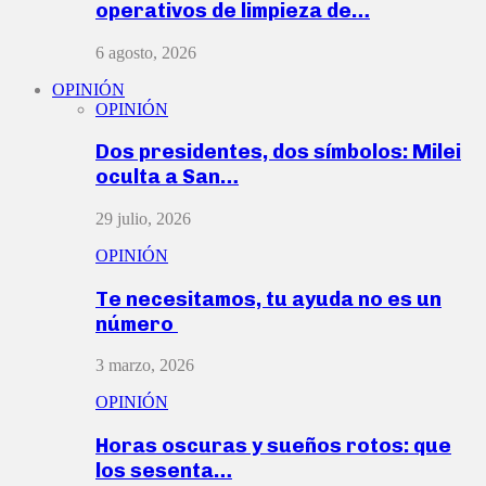
operativos de limpieza de…
6 agosto, 2026
OPINIÓN
OPINIÓN
Dos presidentes, dos símbolos: Milei
oculta a San…
29 julio, 2026
OPINIÓN
Te necesitamos, tu ayuda no es un
número
3 marzo, 2026
OPINIÓN
Horas oscuras y sueños rotos: que
los sesenta…