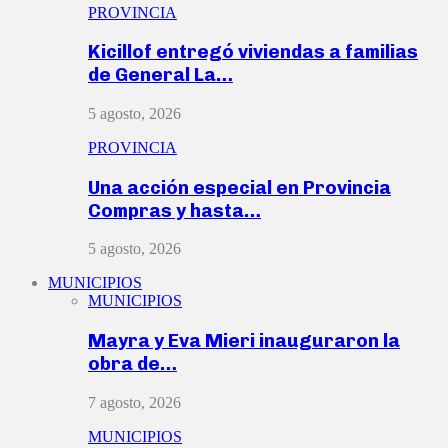
PROVINCIA
Kicillof entregó viviendas a familias
de General La…
5 agosto, 2026
PROVINCIA
Una acción especial en Provincia
Compras y hasta…
5 agosto, 2026
MUNICIPIOS
MUNICIPIOS
Mayra y Eva Mieri inauguraron la
obra de…
7 agosto, 2026
MUNICIPIOS