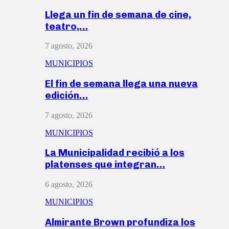
Llega un fin de semana de cine,
teatro,…
7 agosto, 2026
MUNICIPIOS
El fin de semana llega una nueva
edición…
7 agosto, 2026
MUNICIPIOS
La Municipalidad recibió a los
platenses que integran…
6 agosto, 2026
MUNICIPIOS
Almirante Brown profundiza los