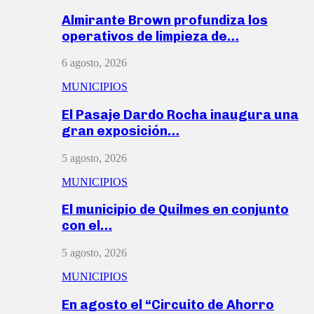
Almirante Brown profundiza los
operativos de limpieza de…
6 agosto, 2026
MUNICIPIOS
El Pasaje Dardo Rocha inaugura una
gran exposición…
5 agosto, 2026
MUNICIPIOS
El municipio de Quilmes en conjunto
con el…
5 agosto, 2026
MUNICIPIOS
En agosto el “Circuito de Ahorro