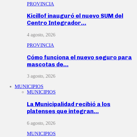
PROVINCIA
Kicillof inauguró el nuevo SUM del
Centro Integrador…
4 agosto, 2026
PROVINCIA
Cómo funciona el nuevo seguro para
mascotas de…
3 agosto, 2026
MUNICIPIOS
MUNICIPIOS
La Municipalidad recibió a los
platenses que integran…
6 agosto, 2026
MUNICIPIOS