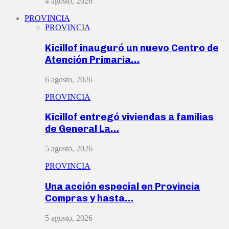
4 agosto, 2026
PROVINCIA
PROVINCIA
Kicillof inauguró un nuevo Centro de
Atención Primaria…
6 agosto, 2026
PROVINCIA
Kicillof entregó viviendas a familias
de General La…
5 agosto, 2026
PROVINCIA
Una acción especial en Provincia
Compras y hasta…
5 agosto, 2026