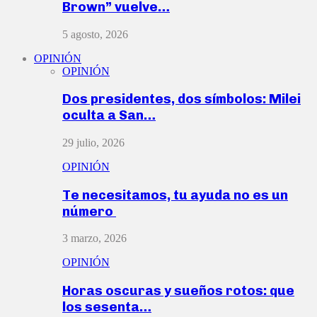
Brown” vuelve…
5 agosto, 2026
OPINIÓN
OPINIÓN
Dos presidentes, dos símbolos: Milei
oculta a San…
29 julio, 2026
OPINIÓN
Te necesitamos, tu ayuda no es un
número
3 marzo, 2026
OPINIÓN
Horas oscuras y sueños rotos: que
los sesenta…