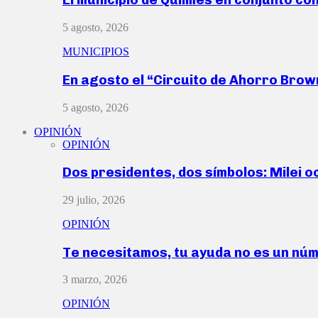
5 agosto, 2026
MUNICIPIOS
En agosto el “Circuito de Ahorro Bro
5 agosto, 2026
OPINIÓN
OPINIÓN
Dos presidentes, dos símbolos: Milei o
29 julio, 2026
OPINIÓN
Te necesitamos, tu ayuda no es un nú
3 marzo, 2026
OPINIÓN