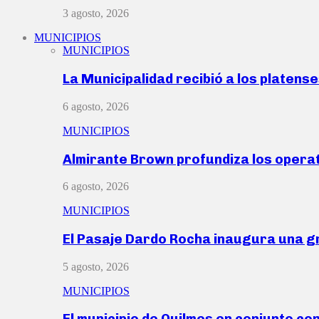
3 agosto, 2026
MUNICIPIOS
MUNICIPIOS
La Municipalidad recibió a los platen
6 agosto, 2026
MUNICIPIOS
Almirante Brown profundiza los operat
6 agosto, 2026
MUNICIPIOS
El Pasaje Dardo Rocha inaugura una g
5 agosto, 2026
MUNICIPIOS
El municipio de Quilmes en conjunto co