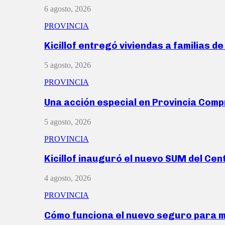
6 agosto, 2026
PROVINCIA
Kicillof entregó viviendas a familias d
5 agosto, 2026
PROVINCIA
Una acción especial en Provincia Com
5 agosto, 2026
PROVINCIA
Kicillof inauguró el nuevo SUM del Ce
4 agosto, 2026
PROVINCIA
Cómo funciona el nuevo seguro para 