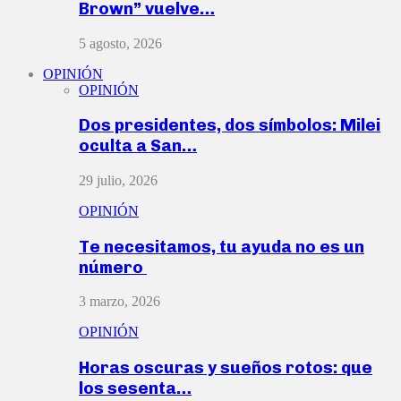
Brown” vuelve…
5 agosto, 2026
OPINIÓN
OPINIÓN
Dos presidentes, dos símbolos: Milei
oculta a San…
29 julio, 2026
OPINIÓN
Te necesitamos, tu ayuda no es un
número
3 marzo, 2026
OPINIÓN
Horas oscuras y sueños rotos: que
los sesenta…