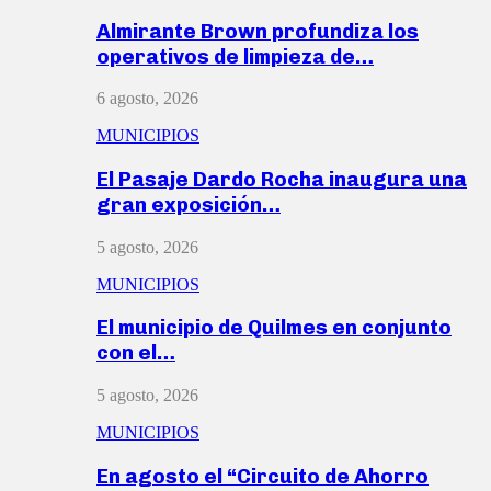
Almirante Brown profundiza los
operativos de limpieza de…
6 agosto, 2026
MUNICIPIOS
El Pasaje Dardo Rocha inaugura una
gran exposición…
5 agosto, 2026
MUNICIPIOS
El municipio de Quilmes en conjunto
con el…
5 agosto, 2026
MUNICIPIOS
En agosto el “Circuito de Ahorro