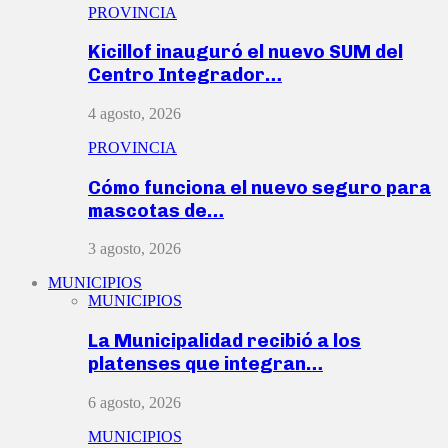
PROVINCIA
Kicillof inauguró el nuevo SUM del
Centro Integrador…
4 agosto, 2026
PROVINCIA
Cómo funciona el nuevo seguro para
mascotas de…
3 agosto, 2026
MUNICIPIOS
MUNICIPIOS
La Municipalidad recibió a los
platenses que integran…
6 agosto, 2026
MUNICIPIOS