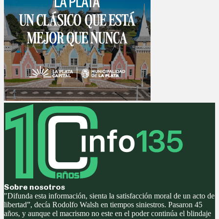
Sobre nosotros
"Difunda esta información, sienta la satisfacción moral de un acto de
libertad”, decía Rodolfo Walsh en tiempos siniestros. Pasaron 45
años, y aunque el macrismo no este en el poder continúa el blindaje