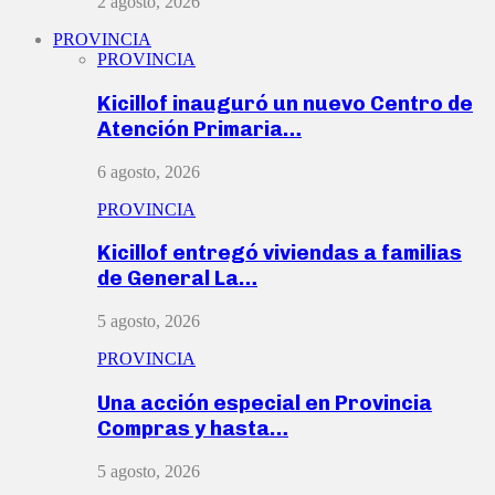
2 agosto, 2026
PROVINCIA
PROVINCIA
Kicillof inauguró un nuevo Centro de
Atención Primaria…
6 agosto, 2026
PROVINCIA
Kicillof entregó viviendas a familias
de General La…
5 agosto, 2026
PROVINCIA
Una acción especial en Provincia
Compras y hasta…
5 agosto, 2026