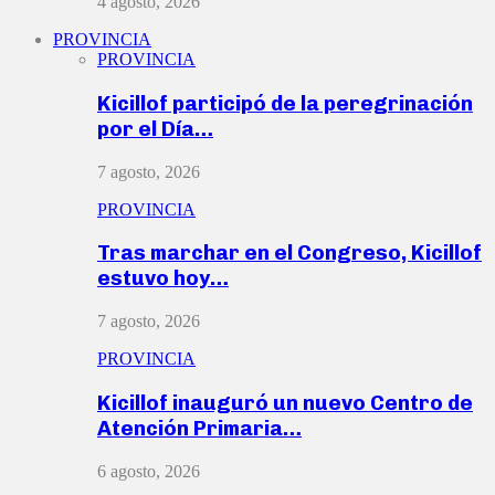
4 agosto, 2026
PROVINCIA
PROVINCIA
Kicillof participó de la peregrinación
por el Día…
7 agosto, 2026
PROVINCIA
Tras marchar en el Congreso, Kicillof
estuvo hoy…
7 agosto, 2026
PROVINCIA
Kicillof inauguró un nuevo Centro de
Atención Primaria…
6 agosto, 2026