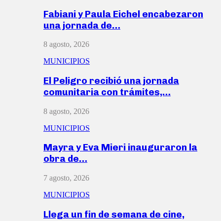
Fabiani y Paula Eichel encabezaron
una jornada de…
8 agosto, 2026
MUNICIPIOS
El Peligro recibió una jornada
comunitaria con trámites,…
8 agosto, 2026
MUNICIPIOS
Mayra y Eva Mieri inauguraron la
obra de…
7 agosto, 2026
MUNICIPIOS
Llega un fin de semana de cine,