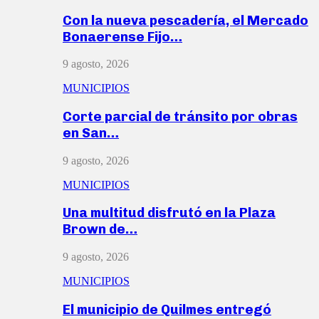
Con la nueva pescadería, el Mercado
Bonaerense Fijo…
9 agosto, 2026
MUNICIPIOS
Corte parcial de tránsito por obras
en San…
9 agosto, 2026
MUNICIPIOS
Una multitud disfrutó en la Plaza
Brown de…
9 agosto, 2026
MUNICIPIOS
El municipio de Quilmes entregó