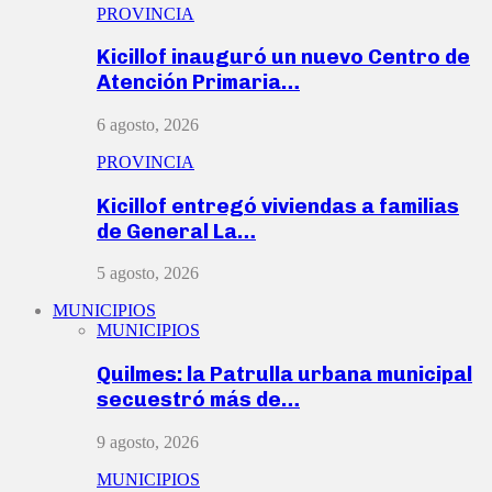
PROVINCIA
Kicillof inauguró un nuevo Centro de
Atención Primaria…
6 agosto, 2026
PROVINCIA
Kicillof entregó viviendas a familias
de General La…
5 agosto, 2026
MUNICIPIOS
MUNICIPIOS
Quilmes: la Patrulla urbana municipal
secuestró más de…
9 agosto, 2026
MUNICIPIOS