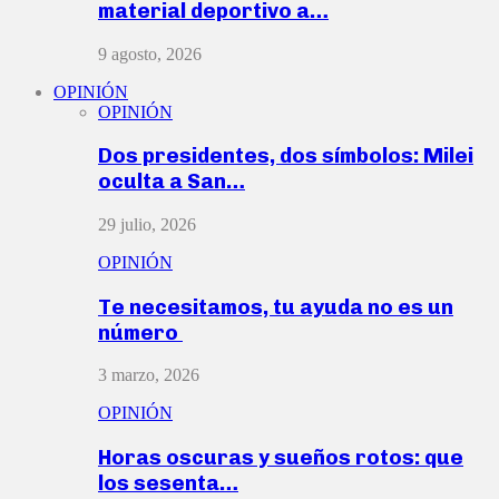
material deportivo a…
9 agosto, 2026
OPINIÓN
OPINIÓN
Dos presidentes, dos símbolos: Milei
oculta a San…
29 julio, 2026
OPINIÓN
Te necesitamos, tu ayuda no es un
número
3 marzo, 2026
OPINIÓN
Horas oscuras y sueños rotos: que
los sesenta…