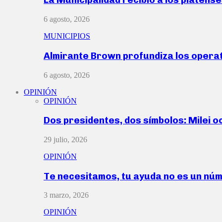
6 agosto, 2026
MUNICIPIOS
Almirante Brown profundiza los operat
6 agosto, 2026
OPINIÓN
OPINIÓN
Dos presidentes, dos símbolos: Milei o
29 julio, 2026
OPINIÓN
Te necesitamos, tu ayuda no es un nú
3 marzo, 2026
OPINIÓN