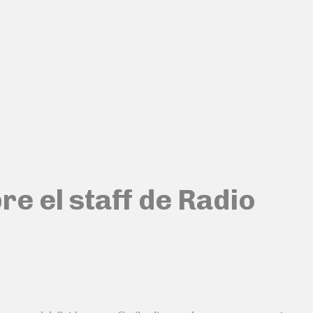
e el staff de Radio