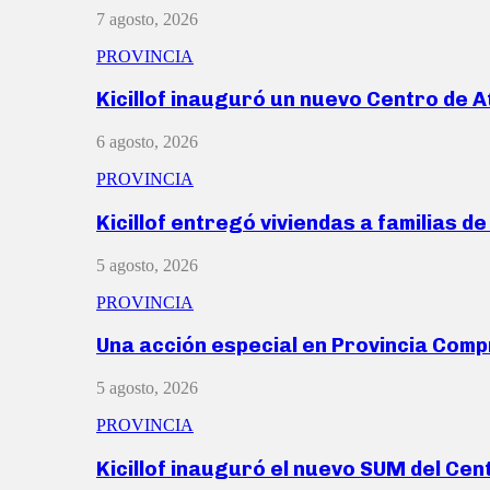
7 agosto, 2026
PROVINCIA
Kicillof inauguró un nuevo Centro de 
6 agosto, 2026
PROVINCIA
Kicillof entregó viviendas a familias d
5 agosto, 2026
PROVINCIA
Una acción especial en Provincia Com
5 agosto, 2026
PROVINCIA
Kicillof inauguró el nuevo SUM del Ce