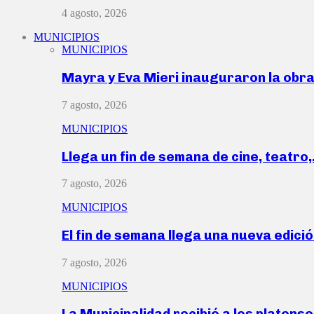
4 agosto, 2026
MUNICIPIOS
MUNICIPIOS
Mayra y Eva Mieri inauguraron la obr
7 agosto, 2026
MUNICIPIOS
Llega un fin de semana de cine, teatro
7 agosto, 2026
MUNICIPIOS
El fin de semana llega una nueva edici
7 agosto, 2026
MUNICIPIOS
La Municipalidad recibió a los platen