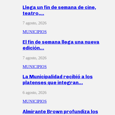
Llega un fin de semana de cine,
teatro,…
7 agosto, 2026
MUNICIPIOS
El fin de semana llega una nueva
edición…
7 agosto, 2026
MUNICIPIOS
La Municipalidad recibió a los
platenses que integran…
6 agosto, 2026
MUNICIPIOS
Almirante Brown profundiza los