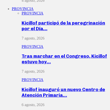
4 agosto, 2026
PROVINCIA
PROVINCIA
Kicillof participó de la peregrinación
por el Día…
7 agosto, 2026
PROVINCIA
Tras marchar en el Congreso, Kicillof
estuvo hoy…
7 agosto, 2026
PROVINCIA
Kicillof inauguró un nuevo Centro de
Atención Primaria…
6 agosto, 2026