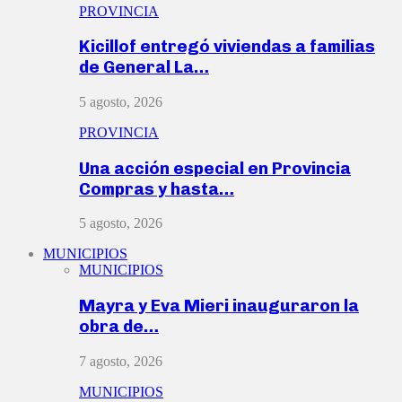
PROVINCIA
Kicillof entregó viviendas a familias
de General La…
5 agosto, 2026
PROVINCIA
Una acción especial en Provincia
Compras y hasta…
5 agosto, 2026
MUNICIPIOS
MUNICIPIOS
Mayra y Eva Mieri inauguraron la
obra de…
7 agosto, 2026
MUNICIPIOS