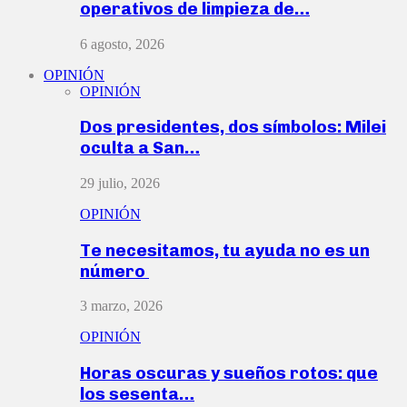
operativos de limpieza de…
6 agosto, 2026
OPINIÓN
OPINIÓN
Dos presidentes, dos símbolos: Milei
oculta a San…
29 julio, 2026
OPINIÓN
Te necesitamos, tu ayuda no es un
número
3 marzo, 2026
OPINIÓN
Horas oscuras y sueños rotos: que
los sesenta…