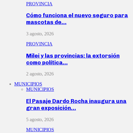
PROVINCIA
Cómo funciona el nuevo seguro para
mascotas de…
3 agosto, 2026
PROVINCIA
Milei y las provincias: la extorsión
como política…
2 agosto, 2026
MUNICIPIOS
MUNICIPIOS
El Pasaje Dardo Rocha inaugura una
gran exposición…
5 agosto, 2026
MUNICIPIOS