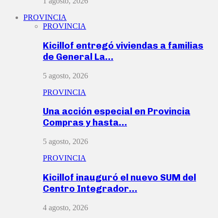
1 agosto, 2026
PROVINCIA
PROVINCIA
Kicillof entregó viviendas a familias
de General La…
5 agosto, 2026
PROVINCIA
Una acción especial en Provincia
Compras y hasta…
5 agosto, 2026
PROVINCIA
Kicillof inauguró el nuevo SUM del
Centro Integrador…
4 agosto, 2026