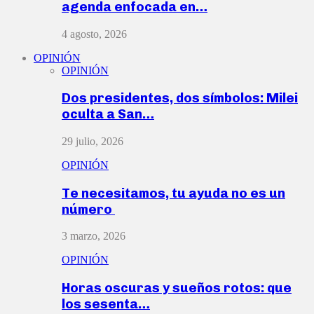
agenda enfocada en…
4 agosto, 2026
OPINIÓN
OPINIÓN
Dos presidentes, dos símbolos: Milei
oculta a San…
29 julio, 2026
OPINIÓN
Te necesitamos, tu ayuda no es un
número
3 marzo, 2026
OPINIÓN
Horas oscuras y sueños rotos: que
los sesenta…