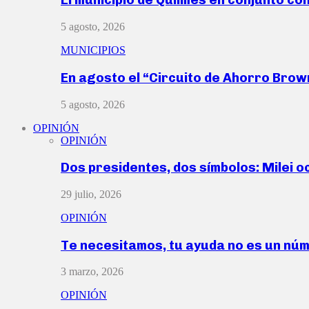
5 agosto, 2026
MUNICIPIOS
En agosto el “Circuito de Ahorro Bro
5 agosto, 2026
OPINIÓN
OPINIÓN
Dos presidentes, dos símbolos: Milei o
29 julio, 2026
OPINIÓN
Te necesitamos, tu ayuda no es un nú
3 marzo, 2026
OPINIÓN