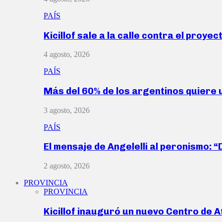
PAÍS
Kicillof sale a la calle contra el proye
4 agosto, 2026
PAÍS
Más del 60% de los argentinos quiere
3 agosto, 2026
PAÍS
El mensaje de Angelelli al peronismo: 
2 agosto, 2026
PROVINCIA
PROVINCIA
Kicillof inauguró un nuevo Centro de 