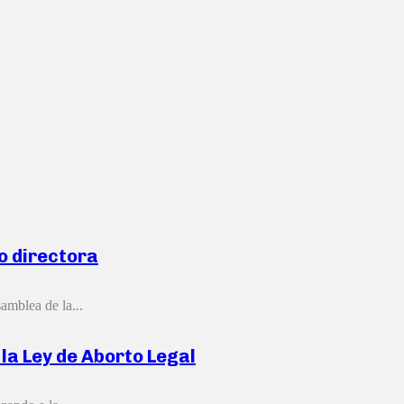
o directora
amblea de la...
la Ley de Aborto Legal