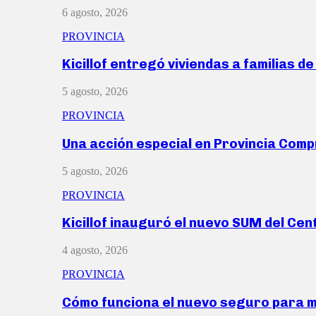
6 agosto, 2026
PROVINCIA
Kicillof entregó viviendas a familias d
5 agosto, 2026
PROVINCIA
Una acción especial en Provincia Com
5 agosto, 2026
PROVINCIA
Kicillof inauguró el nuevo SUM del Ce
4 agosto, 2026
PROVINCIA
Cómo funciona el nuevo seguro para 