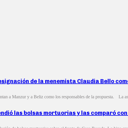
designación de la menemista Claudia Bello com
untan a Manzur y a Beliz como los responsables de la propuesta. La as
ndió las bolsas mortuorias y las comparó con 