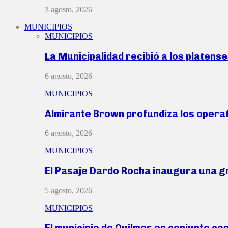
3 agosto, 2026
MUNICIPIOS
MUNICIPIOS
La Municipalidad recibió a los platen
6 agosto, 2026
MUNICIPIOS
Almirante Brown profundiza los operat
6 agosto, 2026
MUNICIPIOS
El Pasaje Dardo Rocha inaugura una g
5 agosto, 2026
MUNICIPIOS
El municipio de Quilmes en conjunto co