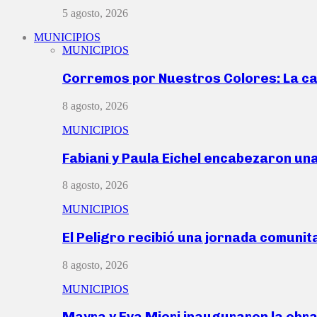
5 agosto, 2026
MUNICIPIOS
MUNICIPIOS
Corremos por Nuestros Colores: La c
8 agosto, 2026
MUNICIPIOS
Fabiani y Paula Eichel encabezaron un
8 agosto, 2026
MUNICIPIOS
El Peligro recibió una jornada comunit
8 agosto, 2026
MUNICIPIOS
Mayra y Eva Mieri inauguraron la obr