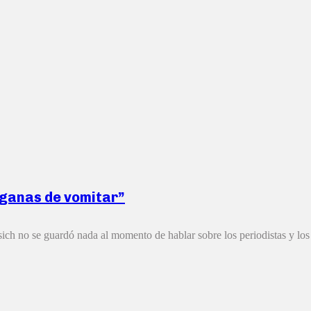
n ganas de vomitar”
sich no se guardó nada al momento de hablar sobre los periodistas y los p