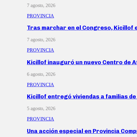
7 agosto, 2026
PROVINCIA
Tras marchar en el Congreso, Kicillof
7 agosto, 2026
PROVINCIA
Kicillof inauguró un nuevo Centro de 
6 agosto, 2026
PROVINCIA
Kicillof entregó viviendas a familias d
5 agosto, 2026
PROVINCIA
Una acción especial en Provincia Com