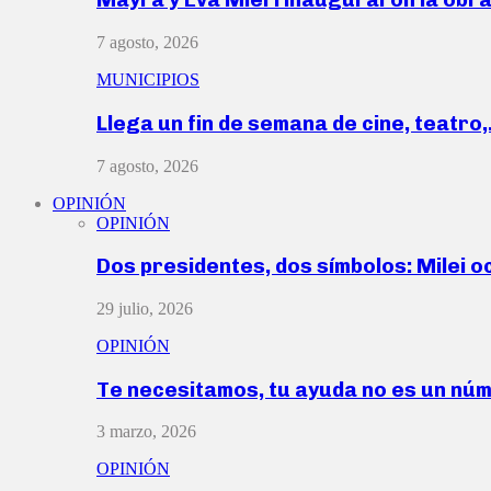
7 agosto, 2026
MUNICIPIOS
Llega un fin de semana de cine, teatro
7 agosto, 2026
OPINIÓN
OPINIÓN
Dos presidentes, dos símbolos: Milei o
29 julio, 2026
OPINIÓN
Te necesitamos, tu ayuda no es un nú
3 marzo, 2026
OPINIÓN