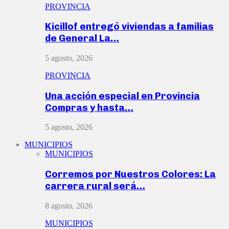
PROVINCIA
Kicillof entregó viviendas a familias
de General La…
5 agosto, 2026
PROVINCIA
Una acción especial en Provincia
Compras y hasta…
5 agosto, 2026
MUNICIPIOS
MUNICIPIOS
Corremos por Nuestros Colores: La
carrera rural será…
8 agosto, 2026
MUNICIPIOS