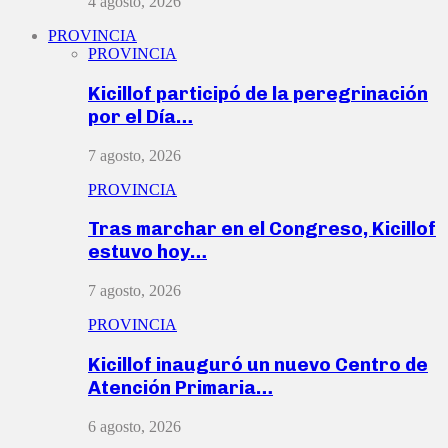
4 agosto, 2026
PROVINCIA
PROVINCIA
Kicillof participó de la peregrinación
por el Día…
7 agosto, 2026
PROVINCIA
Tras marchar en el Congreso, Kicillof
estuvo hoy…
7 agosto, 2026
PROVINCIA
Kicillof inauguró un nuevo Centro de
Atención Primaria…
6 agosto, 2026