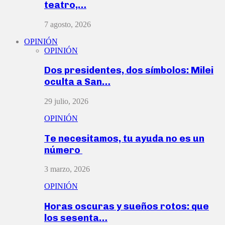
teatro,…
7 agosto, 2026
OPINIÓN
OPINIÓN
Dos presidentes, dos símbolos: Milei
oculta a San…
29 julio, 2026
OPINIÓN
Te necesitamos, tu ayuda no es un
número
3 marzo, 2026
OPINIÓN
Horas oscuras y sueños rotos: que
los sesenta…