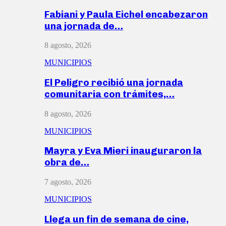
Fabiani y Paula Eichel encabezaron
una jornada de…
8 agosto, 2026
MUNICIPIOS
El Peligro recibió una jornada
comunitaria con trámites,…
8 agosto, 2026
MUNICIPIOS
Mayra y Eva Mieri inauguraron la
obra de…
7 agosto, 2026
MUNICIPIOS
Llega un fin de semana de cine,