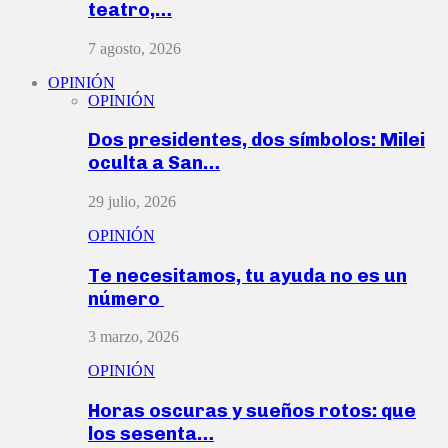
teatro,…
7 agosto, 2026
OPINIÓN
OPINIÓN
Dos presidentes, dos símbolos: Milei
oculta a San…
29 julio, 2026
OPINIÓN
Te necesitamos, tu ayuda no es un
número
3 marzo, 2026
OPINIÓN
Horas oscuras y sueños rotos: que
los sesenta…