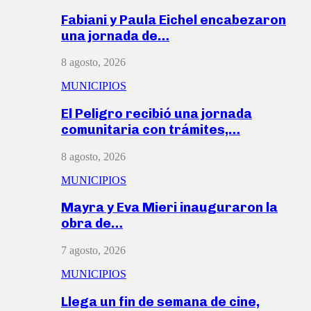
Fabiani y Paula Eichel encabezaron
una jornada de…
8 agosto, 2026
MUNICIPIOS
El Peligro recibió una jornada
comunitaria con trámites,…
8 agosto, 2026
MUNICIPIOS
Mayra y Eva Mieri inauguraron la
obra de…
7 agosto, 2026
MUNICIPIOS
Llega un fin de semana de cine,