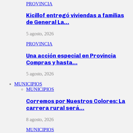
PROVINCIA
Kicillof entregó viviendas a familias
de General La…
5 agosto, 2026
PROVINCIA
Una acción especial en Provincia
Compras y hasta…
5 agosto, 2026
MUNICIPIOS
MUNICIPIOS
Corremos por Nuestros Colores: La
carrera rural será…
8 agosto, 2026
MUNICIPIOS