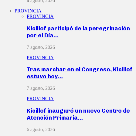
4 agosto, 2026
PROVINCIA
PROVINCIA
Kicillof participó de la peregrinación
por el Día…
7 agosto, 2026
PROVINCIA
Tras marchar en el Congreso, Kicillof
estuvo hoy…
7 agosto, 2026
PROVINCIA
Kicillof inauguró un nuevo Centro de
Atención Primaria…
6 agosto, 2026