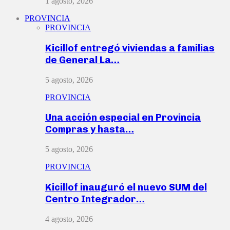
1 agosto, 2026
PROVINCIA
PROVINCIA
Kicillof entregó viviendas a familias
de General La…
5 agosto, 2026
PROVINCIA
Una acción especial en Provincia
Compras y hasta…
5 agosto, 2026
PROVINCIA
Kicillof inauguró el nuevo SUM del
Centro Integrador…
4 agosto, 2026