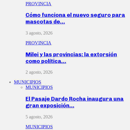
PROVINCIA
Cómo funciona el nuevo seguro para
mascotas de…
3 agosto, 2026
PROVINCIA
Milei y las provincias: la extorsión
como política…
2 agosto, 2026
MUNICIPIOS
MUNICIPIOS
El Pasaje Dardo Rocha inaugura una
gran exposición…
5 agosto, 2026
MUNICIPIOS