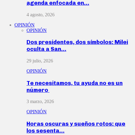
agenda enfocada en…
4 agosto, 2026
OPINIÓN
OPINIÓN
Dos presidentes, dos símbolos: Milei
oculta a San…
29 julio, 2026
OPINIÓN
Te necesitamos, tu ayuda no es un
número
3 marzo, 2026
OPINIÓN
Horas oscuras y sueños rotos: que
los sesenta…