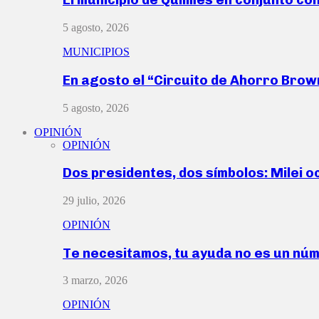
5 agosto, 2026
MUNICIPIOS
En agosto el “Circuito de Ahorro Bro
5 agosto, 2026
OPINIÓN
OPINIÓN
Dos presidentes, dos símbolos: Milei o
29 julio, 2026
OPINIÓN
Te necesitamos, tu ayuda no es un nú
3 marzo, 2026
OPINIÓN