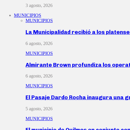
3 agosto, 2026
MUNICIPIOS
MUNICIPIOS
La Municipalidad recibió a los platen
6 agosto, 2026
MUNICIPIOS
Almirante Brown profundiza los operat
6 agosto, 2026
MUNICIPIOS
El Pasaje Dardo Rocha inaugura una g
5 agosto, 2026
MUNICIPIOS
El municipio de Quilmes en conjunto co