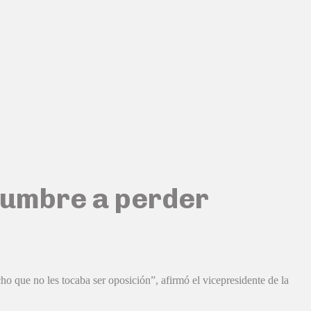
tumbre a perder
o que no les tocaba ser oposición”, afirmó el vicepresidente de la