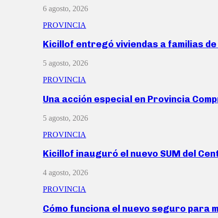
6 agosto, 2026
PROVINCIA
Kicillof entregó viviendas a familias d
5 agosto, 2026
PROVINCIA
Una acción especial en Provincia Com
5 agosto, 2026
PROVINCIA
Kicillof inauguró el nuevo SUM del Ce
4 agosto, 2026
PROVINCIA
Cómo funciona el nuevo seguro para 