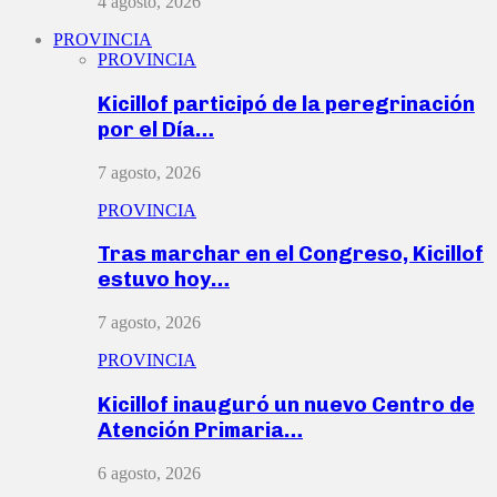
4 agosto, 2026
PROVINCIA
PROVINCIA
Kicillof participó de la peregrinación
por el Día…
7 agosto, 2026
PROVINCIA
Tras marchar en el Congreso, Kicillof
estuvo hoy…
7 agosto, 2026
PROVINCIA
Kicillof inauguró un nuevo Centro de
Atención Primaria…
6 agosto, 2026