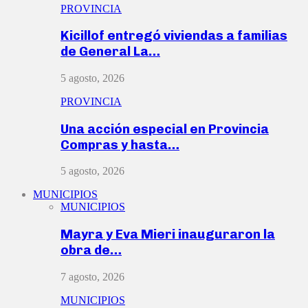
PROVINCIA
Kicillof entregó viviendas a familias
de General La…
5 agosto, 2026
PROVINCIA
Una acción especial en Provincia
Compras y hasta…
5 agosto, 2026
MUNICIPIOS
MUNICIPIOS
Mayra y Eva Mieri inauguraron la
obra de…
7 agosto, 2026
MUNICIPIOS