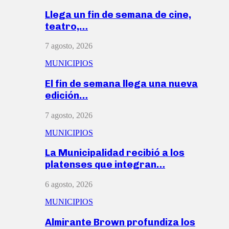
Llega un fin de semana de cine,
teatro,…
7 agosto, 2026
MUNICIPIOS
El fin de semana llega una nueva
edición…
7 agosto, 2026
MUNICIPIOS
La Municipalidad recibió a los
platenses que integran…
6 agosto, 2026
MUNICIPIOS
Almirante Brown profundiza los