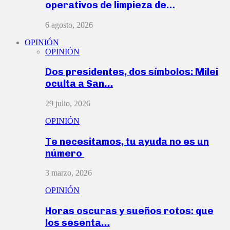
operativos de limpieza de…
6 agosto, 2026
OPINIÓN
OPINIÓN
Dos presidentes, dos símbolos: Milei
oculta a San…
29 julio, 2026
OPINIÓN
Te necesitamos, tu ayuda no es un
número
3 marzo, 2026
OPINIÓN
Horas oscuras y sueños rotos: que
los sesenta…