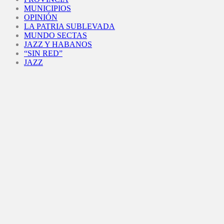
MUNICIPIOS
OPINIÓN
LA PATRIA SUBLEVADA
MUNDO SECTAS
JAZZ Y HABANOS
“SIN RED”
JAZZ