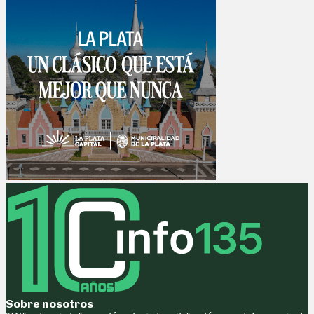
Sobre nosotros