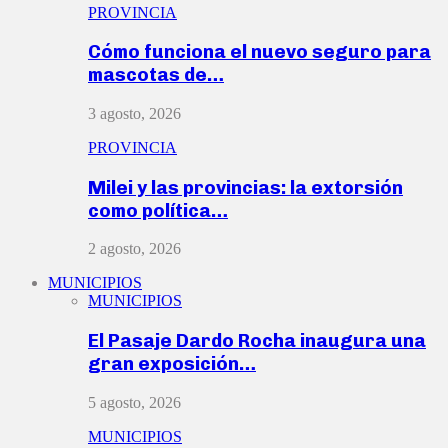
PROVINCIA
Cómo funciona el nuevo seguro para
mascotas de…
3 agosto, 2026
PROVINCIA
Milei y las provincias: la extorsión
como política…
2 agosto, 2026
MUNICIPIOS
MUNICIPIOS
El Pasaje Dardo Rocha inaugura una
gran exposición…
5 agosto, 2026
MUNICIPIOS