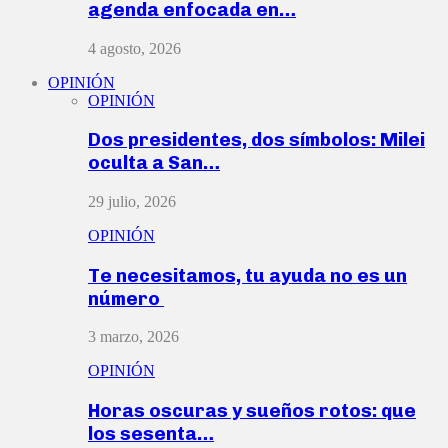
agenda enfocada en…
4 agosto, 2026
OPINIÓN
OPINIÓN
Dos presidentes, dos símbolos: Milei
oculta a San…
29 julio, 2026
OPINIÓN
Te necesitamos, tu ayuda no es un
número
3 marzo, 2026
OPINIÓN
Horas oscuras y sueños rotos: que
los sesenta…