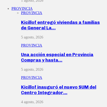
1 agosto, 2026
PROVINCIA
PROVINCIA
Kicillof entregó viviendas a familias
de General La…
5 agosto, 2026
PROVINCIA
Una acción especial en Provincia
Compras y hasta…
5 agosto, 2026
PROVINCIA
Kicillof inauguró el nuevo SUM del
Centro Integrador…
4 agosto, 2026