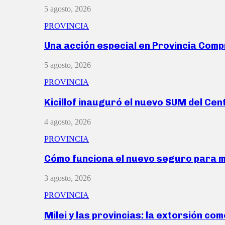
5 agosto, 2026
PROVINCIA
Una acción especial en Provincia Com
5 agosto, 2026
PROVINCIA
Kicillof inauguró el nuevo SUM del Ce
4 agosto, 2026
PROVINCIA
Cómo funciona el nuevo seguro para 
3 agosto, 2026
PROVINCIA
Milei y las provincias: la extorsión com