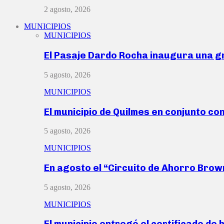
2 agosto, 2026
MUNICIPIOS
MUNICIPIOS
El Pasaje Dardo Rocha inaugura una g
5 agosto, 2026
MUNICIPIOS
El municipio de Quilmes en conjunto co
5 agosto, 2026
MUNICIPIOS
En agosto el “Circuito de Ahorro Bro
5 agosto, 2026
MUNICIPIOS
El municipio entregó el certificado de 