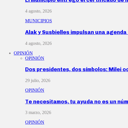
4 agosto, 2026
MUNICIPIOS
Alak y Susbielles impulsan una agend
4 agosto, 2026
OPINIÓN
OPINIÓN
Dos presidentes, dos símbolos: Milei o
29 julio, 2026
OPINIÓN
Te necesitamos, tu ayuda no es un nú
3 marzo, 2026
OPINIÓN