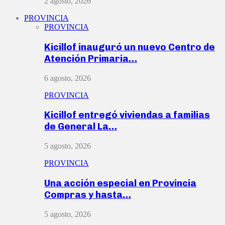
2 agosto, 2026
PROVINCIA
PROVINCIA
Kicillof inauguró un nuevo Centro de
Atención Primaria…
6 agosto, 2026
PROVINCIA
Kicillof entregó viviendas a familias
de General La…
5 agosto, 2026
PROVINCIA
Una acción especial en Provincia
Compras y hasta…
5 agosto, 2026