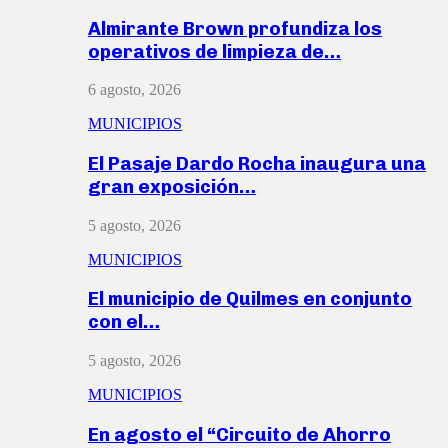
Almirante Brown profundiza los
operativos de limpieza de…
6 agosto, 2026
MUNICIPIOS
El Pasaje Dardo Rocha inaugura una
gran exposición…
5 agosto, 2026
MUNICIPIOS
El municipio de Quilmes en conjunto
con el…
5 agosto, 2026
MUNICIPIOS
En agosto el “Circuito de Ahorro