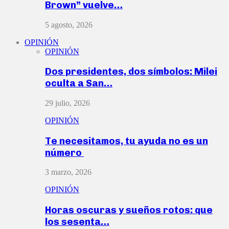
Brown” vuelve…
5 agosto, 2026
OPINIÓN
OPINIÓN
Dos presidentes, dos símbolos: Milei
oculta a San…
29 julio, 2026
OPINIÓN
Te necesitamos, tu ayuda no es un
número
3 marzo, 2026
OPINIÓN
Horas oscuras y sueños rotos: que
los sesenta…