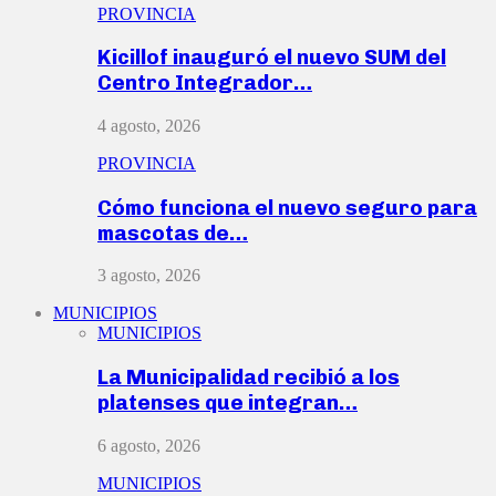
PROVINCIA
Kicillof inauguró el nuevo SUM del
Centro Integrador…
4 agosto, 2026
PROVINCIA
Cómo funciona el nuevo seguro para
mascotas de…
3 agosto, 2026
MUNICIPIOS
MUNICIPIOS
La Municipalidad recibió a los
platenses que integran…
6 agosto, 2026
MUNICIPIOS