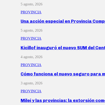
5 agosto, 2026
PROVINCIA
Una acción especial en Provincia Com
5 agosto, 2026
PROVINCIA
Kicillof inauguró el nuevo SUM del Ce
4 agosto, 2026
PROVINCIA
Cómo funciona el nuevo seguro para 
3 agosto, 2026
PROVINCIA
Milei y las provincias: la extorsión com