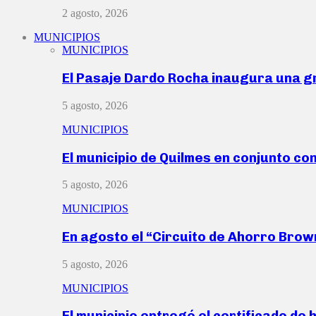
2 agosto, 2026
MUNICIPIOS
MUNICIPIOS
El Pasaje Dardo Rocha inaugura una g
5 agosto, 2026
MUNICIPIOS
El municipio de Quilmes en conjunto co
5 agosto, 2026
MUNICIPIOS
En agosto el “Circuito de Ahorro Bro
5 agosto, 2026
MUNICIPIOS
El municipio entregó el certificado de 