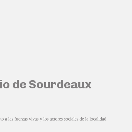
ario de Sourdeaux
a las fuerzas vivas y los actores sociales de la localidad