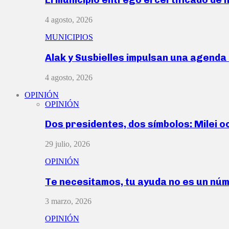
4 agosto, 2026
MUNICIPIOS
Alak y Susbielles impulsan una agend
4 agosto, 2026
OPINIÓN
OPINIÓN
Dos presidentes, dos símbolos: Milei o
29 julio, 2026
OPINIÓN
Te necesitamos, tu ayuda no es un nú
3 marzo, 2026
OPINIÓN