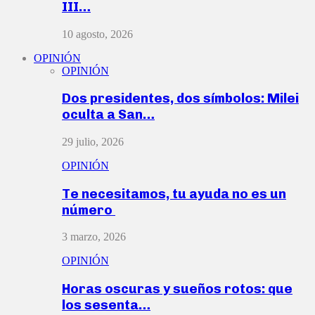
III…
10 agosto, 2026
OPINIÓN
OPINIÓN
Dos presidentes, dos símbolos: Milei
oculta a San…
29 julio, 2026
OPINIÓN
Te necesitamos, tu ayuda no es un
número
3 marzo, 2026
OPINIÓN
Horas oscuras y sueños rotos: que
los sesenta…