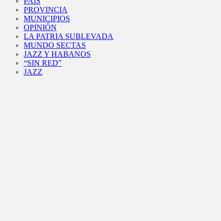
PAÍS
PROVINCIA
MUNICIPIOS
OPINIÓN
LA PATRIA SUBLEVADA
MUNDO SECTAS
JAZZ Y HABANOS
“SIN RED”
JAZZ