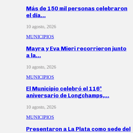
Más de 150 mil personas celebraron
el día…
10 agosto, 2026
MUNICIPIOS
Mayra y Eva Mieri recorrieron junto
a la…
10 agosto, 2026
MUNICIPIOS
El Municipio celebró el 116°
aniversario de Longchamps,…
10 agosto, 2026
MUNICIPIOS
Presentaron a La Plata como sede del