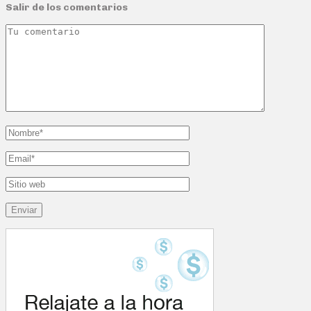
Salir de los comentarios