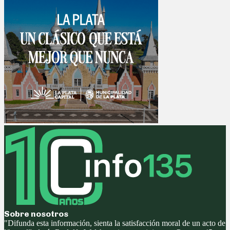
Sobre nosotros
"Difunda esta información, sienta la satisfacción moral de un acto de