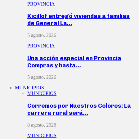
PROVINCIA
Kicillof entregó viviendas a familias
de General La…
5 agosto, 2026
PROVINCIA
Una acción especial en Provincia
Compras y hasta…
5 agosto, 2026
MUNICIPIOS
MUNICIPIOS
Corremos por Nuestros Colores: La
carrera rural será…
8 agosto, 2026
MUNICIPIOS