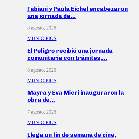
Fabiani y Paula Eichel encabezaron
una jornada de…
8 agosto, 2026
MUNICIPIOS
El Peligro recibió una jornada
comunitaria con trámites,…
8 agosto, 2026
MUNICIPIOS
Mayra y Eva Mieri inauguraron la
obra de…
7 agosto, 2026
MUNICIPIOS
Llega un fin de semana de cine,