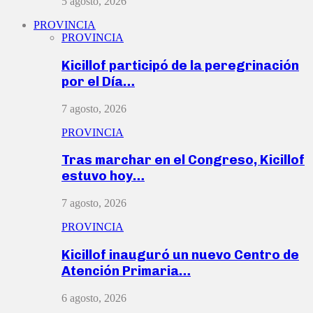
5 agosto, 2026
PROVINCIA
PROVINCIA
Kicillof participó de la peregrinación
por el Día…
7 agosto, 2026
PROVINCIA
Tras marchar en el Congreso, Kicillof
estuvo hoy…
7 agosto, 2026
PROVINCIA
Kicillof inauguró un nuevo Centro de
Atención Primaria…
6 agosto, 2026