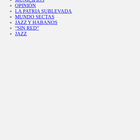
OPINIÓN
LA PATRIA SUBLEVADA
MUNDO SECTAS
JAZZ Y HABANOS
“SIN RED”
JAZZ