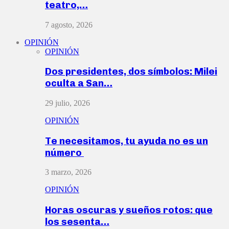
teatro,…
7 agosto, 2026
OPINIÓN
OPINIÓN
Dos presidentes, dos símbolos: Milei
oculta a San…
29 julio, 2026
OPINIÓN
Te necesitamos, tu ayuda no es un
número
3 marzo, 2026
OPINIÓN
Horas oscuras y sueños rotos: que
los sesenta…