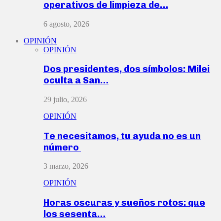
operativos de limpieza de…
6 agosto, 2026
OPINIÓN
OPINIÓN
Dos presidentes, dos símbolos: Milei
oculta a San…
29 julio, 2026
OPINIÓN
Te necesitamos, tu ayuda no es un
número
3 marzo, 2026
OPINIÓN
Horas oscuras y sueños rotos: que
los sesenta…