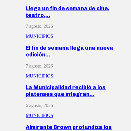
Llega un fin de semana de cine,
teatro,…
7 agosto, 2026
MUNICIPIOS
El fin de semana llega una nueva
edición…
7 agosto, 2026
MUNICIPIOS
La Municipalidad recibió a los
platenses que integran…
6 agosto, 2026
MUNICIPIOS
Almirante Brown profundiza los