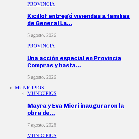
PROVINCIA
Kicillof entregó viviendas a familias
de General La…
5 agosto, 2026
PROVINCIA
Una acción especial en Provincia
Compras y hasta…
5 agosto, 2026
MUNICIPIOS
MUNICIPIOS
Mayra y Eva Mieri inauguraron la
obra de…
7 agosto, 2026
MUNICIPIOS