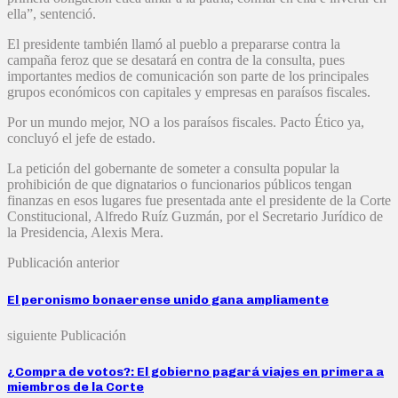
ella”, sentenció.
El presidente también llamó al pueblo a prepararse contra la
campaña feroz que se desatará en contra de la consulta, pues
importantes medios de comunicación son parte de los principales
grupos económicos con capitales y empresas en paraísos fiscales.
Por un mundo mejor, NO a los paraísos fiscales. Pacto Ético ya,
concluyó el jefe de estado.
La petición del gobernante de someter a consulta popular la
prohibición de que dignatarios o funcionarios públicos tengan
finanzas en esos lugares fue presentada ante el presidente de la Corte
Constitucional, Alfredo Ruíz Guzmán, por el Secretario Jurídico de
la Presidencia, Alexis Mera.
Publicación anterior
El peronismo bonaerense unido gana ampliamente
siguiente Publicación
¿Compra de votos?: El gobierno pagará viajes en primera a
miembros de la Corte