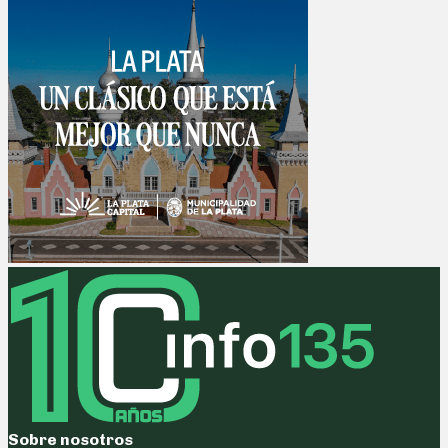
Sobre nosotros