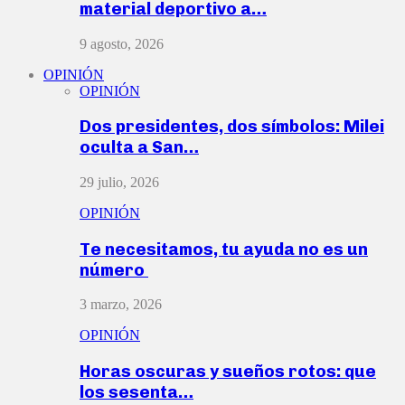
material deportivo a…
9 agosto, 2026
OPINIÓN
OPINIÓN
Dos presidentes, dos símbolos: Milei
oculta a San…
29 julio, 2026
OPINIÓN
Te necesitamos, tu ayuda no es un
número
3 marzo, 2026
OPINIÓN
Horas oscuras y sueños rotos: que
los sesenta…