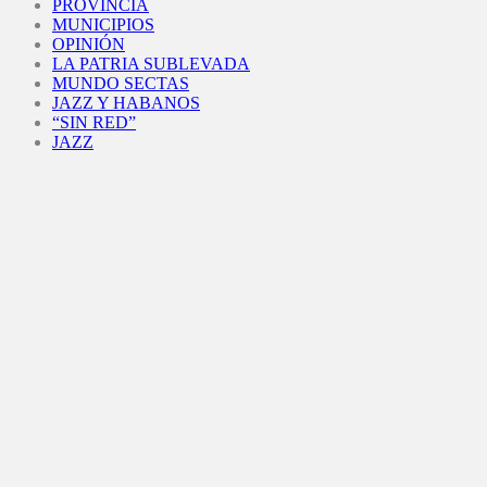
PROVINCIA
MUNICIPIOS
OPINIÓN
LA PATRIA SUBLEVADA
MUNDO SECTAS
JAZZ Y HABANOS
“SIN RED”
JAZZ