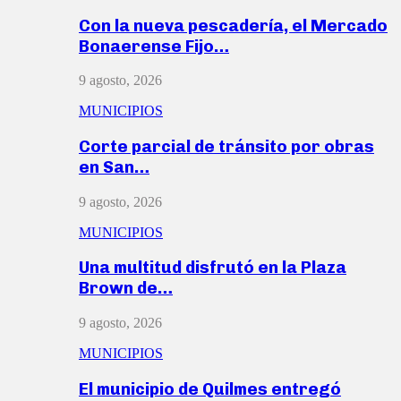
Con la nueva pescadería, el Mercado
Bonaerense Fijo…
9 agosto, 2026
MUNICIPIOS
Corte parcial de tránsito por obras
en San…
9 agosto, 2026
MUNICIPIOS
Una multitud disfrutó en la Plaza
Brown de…
9 agosto, 2026
MUNICIPIOS
El municipio de Quilmes entregó